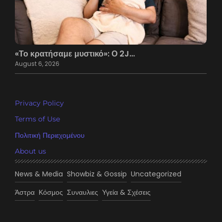
«Το κρατήσαμε μυστικό»: Ο 2J…
August 6, 2026
Privacy Policy
Terms of Use
Πολιτική Περιεχομένου
About us
News & Media
Showbiz & Gossip
Uncategorized
Άστρα
Κόσμος
Συναυλιες
Υγεία & Σχέσεις