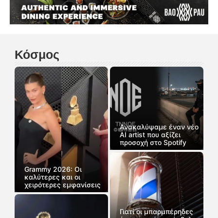
Κόσμος
Ανακαλύψαμε έναν νέο
AI artist που αξίζει
προσοχή στο Spotify
Grammy 2026: Οι
καλύτερες και οι
χειρότερες εμφανίσεις
Γιατί οι μπαρμπέρηδες