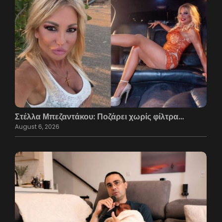
Στέλλα Μπεζαντάκου: Ποζάρει χωρίς φίλτρα…
August 6, 2026