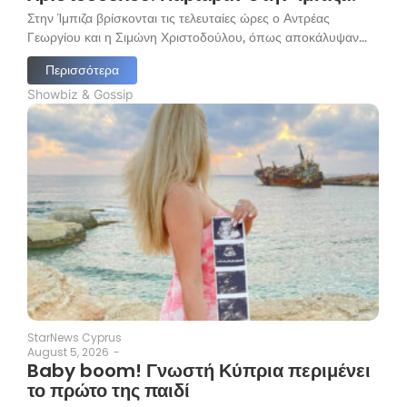
Στην Ίμπιζα βρίσκονται τις τελευταίες ώρες ο Αντρέας
Γεωργίου και η Σιμώνη Χριστοδούλου, όπως αποκάλυψαν...
Περισσότερα
Showbiz & Gossip
StarNews Cyprus
August 5, 2026
-
Baby boom! Γνωστή Κύπρια περιμένει
το πρώτο της παιδί