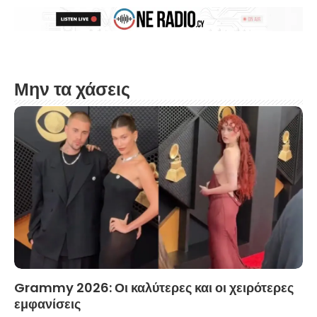
Μην τα χάσεις
Grammy 2026: Οι καλύτερες και οι χειρότερες
εμφανίσεις