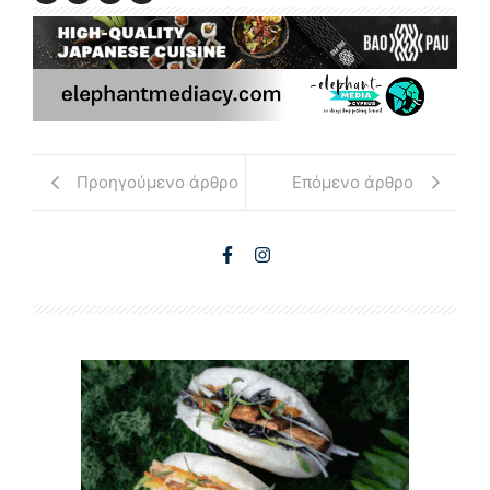
Προηγούμενο άρθρο
Επόμενο άρθρο