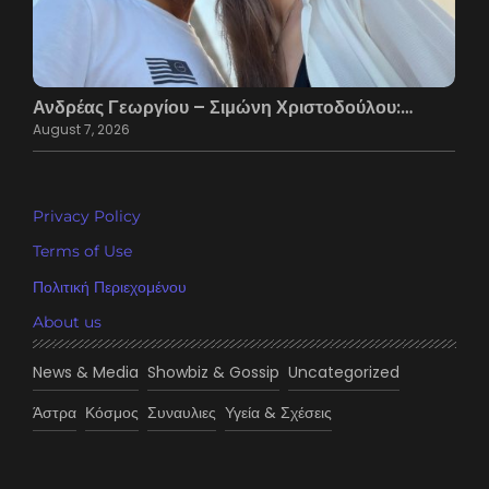
Ανδρέας Γεωργίου – Σιμώνη Χριστοδούλου:…
August 7, 2026
Privacy Policy
Terms of Use
Πολιτική Περιεχομένου
About us
News & Media
Showbiz & Gossip
Uncategorized
Άστρα
Κόσμος
Συναυλιες
Υγεία & Σχέσεις