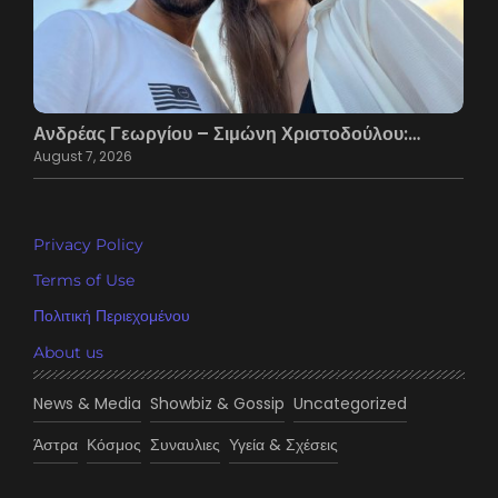
Ανδρέας Γεωργίου – Σιμώνη Χριστοδούλου:…
August 7, 2026
Privacy Policy
Terms of Use
Πολιτική Περιεχομένου
About us
News & Media
Showbiz & Gossip
Uncategorized
Άστρα
Κόσμος
Συναυλιες
Υγεία & Σχέσεις