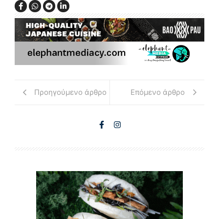
Προηγούμενο άρθρο
Επόμενο άρθρο