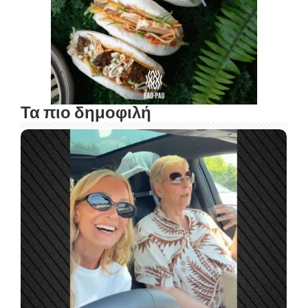
Τα πιο δημοφιλή