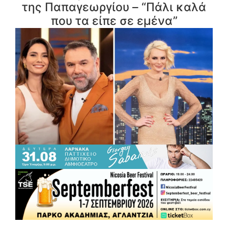
της Παπαγεωργίου – “Πάλι καλά
που τα είπε σε εμένα”