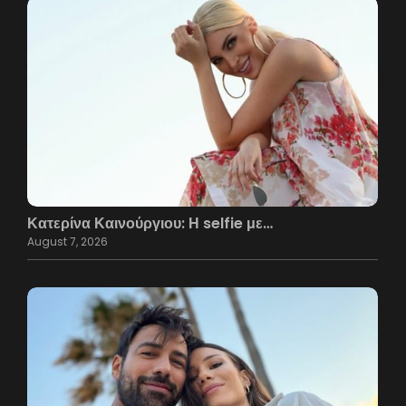
Κατερίνα Καινούργιου: Η selfie με…
August 7, 2026