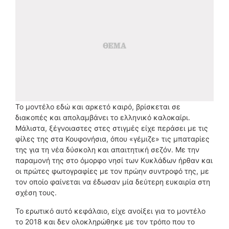
Το μοντέλο εδώ και αρκετό καιρό, βρίσκεται σε
διακοπές και απολαμβάνει το ελληνικό καλοκαίρι.
Μάλιστα, ξέγνοιαστες στες στιγμές είχε περάσει με τις
φίλες της στα Κουφονήσια, όπου «γέμιζε» τις μπαταρίες
της για τη νέα δύσκολη και απαιτητική σεζόν. Με την
παραμονή της στο όμορφο νησί των Κυκλάδων ήρθαν και
οι πρώτες φωτογραφίες με τον πρώην συντροφό της, με
τον οποίο φαίνεται να έδωσαν μία δεύτερη ευκαιρία στη
σχέση τους.
Το ερωτικό αυτό κεφάλαιο, είχε ανοίξει για το μοντέλο
το 2018 και δεν ολοκληρώθηκε με τον τρόπο που το