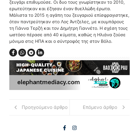
ζευγάρι επιθυμούσε. Οι δυο τους γνωρίστηκαν το 2010,
ερωτεύτηκαν και έζησαν έναν θυελλώδη έρωτα.
Μάλιστα το 2015 η αγάπη του ζευγαριού επίσφραγιστηκε,
όταν παντρεύτηκαν στο Λος Άντζελες, με κουμπάρους
τη Γιάννα Τερζή και τον Δημήτρη Γιαννέτο. Η σχέση τους
ωστόσο πέρασε από 40 κύματα, καθώς η Ηλιάνα ζούσε
μόνιμα στις ΗΠΑ και ο σύντροφός της στον Βόλο.
Προηγούμενο άρθρο
Επόμενο άρθρο