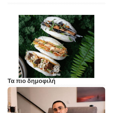
Τα πιο δημοφιλή