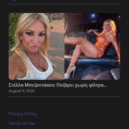
Στέλλα Μπεζαντάκου: Ποζάρει χωρίς φίλτρα…
August 6, 2026
Privacy Policy
Terms of Use