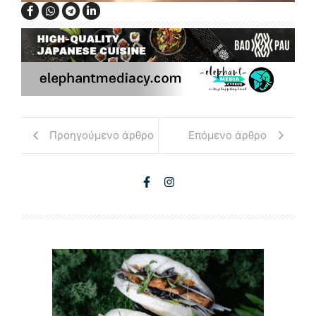
Προηγούμενο άρθρο
Επόμενο άρθρο