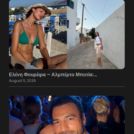
Ελένη Φουρέιρα – Αλμπέρτο Μποτία:…
August 5, 2026