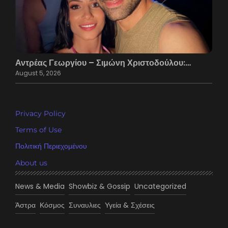
Αντρέας Γεωργίου – Σιμώνη Χριστοδούλου:…
August 5, 2026
Privacy Policy
Terms of Use
Πολιτική Περιεχομένου
About us
News & Media
Showbiz & Gossip
Uncategorized
Άστρα
Κόσμος
Συναυλιες
Υγεία & Σχέσεις