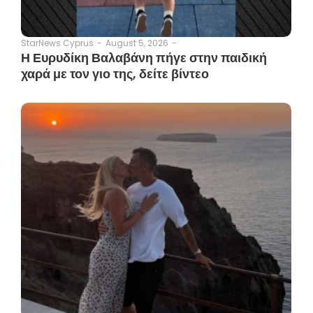
August 5, 2026
-
StarNews Cyprus
-
Η Ευρυδίκη Βαλαβάνη πήγε στην παιδική
χαρά με τον γιο της, δείτε βίντεο