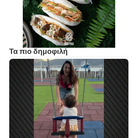
Τα πιο δημοφιλή