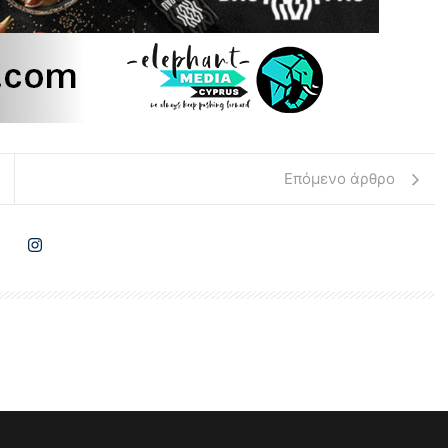
Επόμενο άρθρο