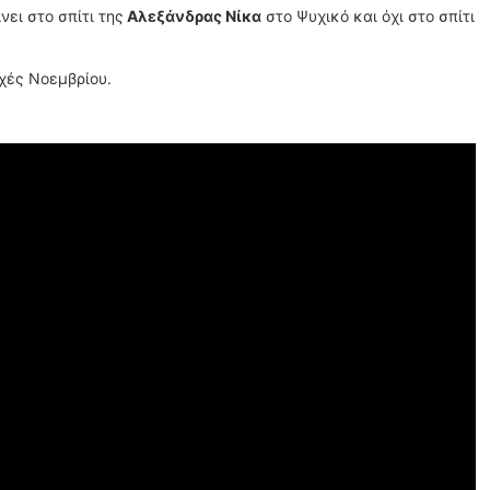
ει στο σπίτι της
Αλεξάνδρας Νίκα
στο Ψυχικό και όχι στο σπίτι
ρχές Νοεμβρίου.