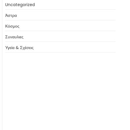
Uncategorized
Άστρα
Κόσμος
Συναυλιες
Υγεία & Σχέσεις