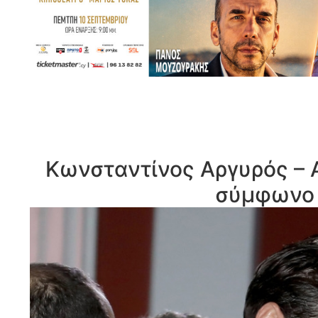
Κωνσταντίνος Αργυρός – 
σύμφωνο 