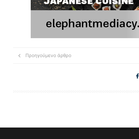
Προηγούμενο άρθρο