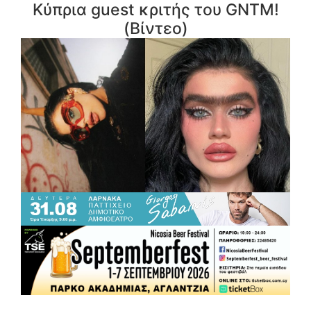
Κύπρια guest κριτής του GNTM!
(Βίντεο)