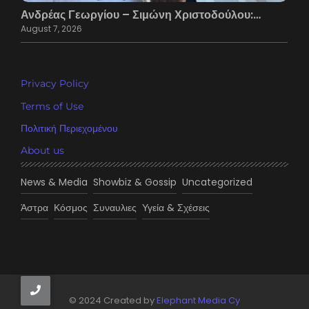
Ανδρέας Γεωργίου – Σιμώνη Χριστοδούλου:…
August 7, 2026
Privacy Policy
Terms of Use
Πολιτική Περιεχομένου
About us
News & Media
Showbiz & Gossip
Uncategorized
Άστρα
Κόσμος
Συναυλιες
Υγεία & Σχέσεις
© 2024 Created by
Elephant Media Cy