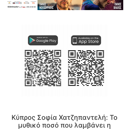
Κύπρος Σοφία Χατζηπαντελή: Το
μυθικό ποσό που λαμβάνει η