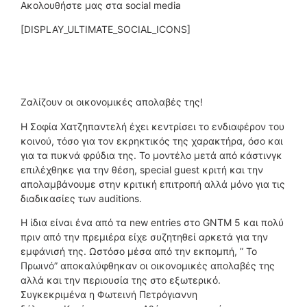
Ακολουθήστε μας στα social media
[DISPLAY_ULTIMATE_SOCIAL_ICONS]
Ζαλίζουν οι οικονομικές απολαβές της!
Η Σοφία Χατζηπαντελή έχει κεντρίσει το ενδιαφέρον του
κοινού, τόσο για τον εκρηκτικός της χαρακτήρα, όσο και
για τα πυκνά φρύδια της. Το μοντέλο μετά από κάστινγκ
επιλέχθηκε για την θέση, special guest κριτή και την
απολαμβάνουμε στην κριτική επιτροπή αλλά μόνο για τις
διαδικασίες των auditions.
Η ίδια είναι ένα από τα new entries στο GNTM 5 και πολύ
πριν από την πρεμιέρα είχε συζητηθεί αρκετά για την
εμφάνισή της. Ωστόσο μέσα από την εκπομπή, ” To
Πρωινό” αποκαλύφθηκαν οι οικονομικές απολαβές της
αλλά και την περιουσία της στο εξωτερικό.
Συγκεκριμένα η Φωτεινή Πετρόγιαννη