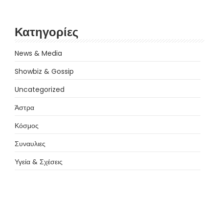
Κατηγορίες
News & Media
Showbiz & Gossip
Uncategorized
Άστρα
Κόσμος
Συναυλιες
Υγεία & Σχέσεις