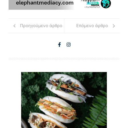
Προηγούμενο άρθρο
Επόμενο άρθρο