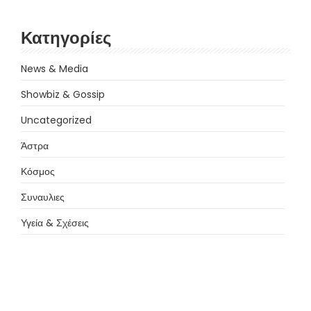
Κατηγορίες
News & Media
Showbiz & Gossip
Uncategorized
Άστρα
Κόσμος
Συναυλιες
Υγεία & Σχέσεις