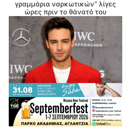
γραμμάρια ναρκωτικών” λίγες
ώρες πριν το θάνατό του