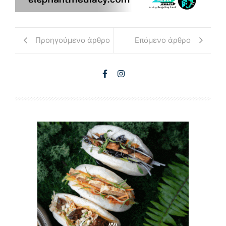
Προηγούμενο άρθρο
Επόμενο άρθρο