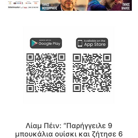
Λίαμ Πέιν: “Παρήγγειλε 9
μπουκάλια ουίσκι και ζήτησε 6