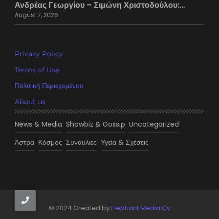
Ανδρέας Γεωργίου – Σιμώνη Χριστοδούλου:…
August 7, 2026
Privacy Policy
Terms of Use
Πολιτική Περιεχομένου
About us
News & Media
Showbiz & Gossip
Uncategorized
Άστρα
Κόσμος
Συναυλιες
Υγεία & Σχέσεις
© 2024 Created by
Elephant Media Cy