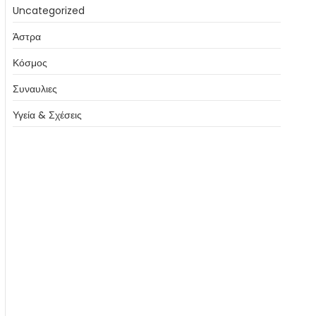
Uncategorized
Άστρα
Κόσμος
Συναυλιες
Υγεία & Σχέσεις