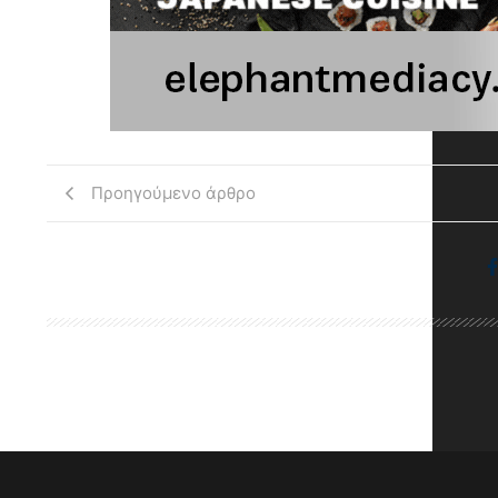
Προηγούμενο άρθρο