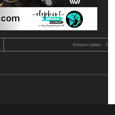
Επόμενο άρθρο