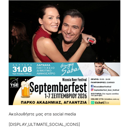
Ακολουθήστε μας στα social media
[DISPLAY_ULTIMATE_SOCIAL_ICONS]