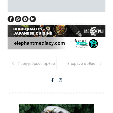
Προηγούμενο άρθρο
Επόμενο άρθρο