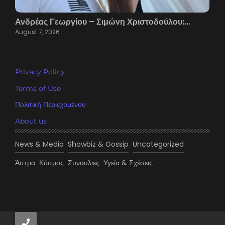
Ανδρέας Γεωργίου – Σιμώνη Χριστοδούλου:…
August 7, 2026
Privacy Policy
Terms of Use
Πολιτική Περιεχομένου
About us
News & Media
Showbiz & Gossip
Uncategorized
Άστρα
Κόσμος
Συναυλιες
Υγεία & Σχέσεις