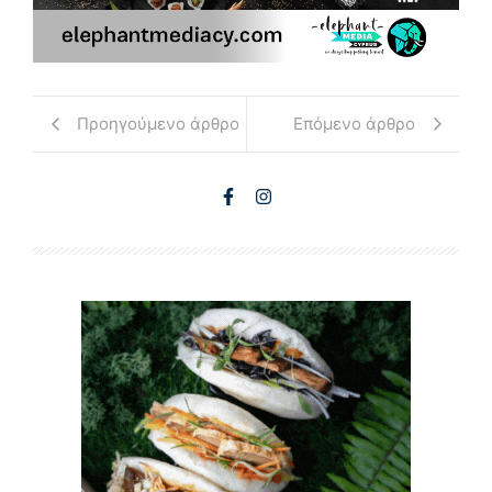
Προηγούμενο άρθρο
Επόμενο άρθρο