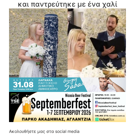
και παντρεύτηκε με ένα χαλί
Ακολουθήστε μας στα social media