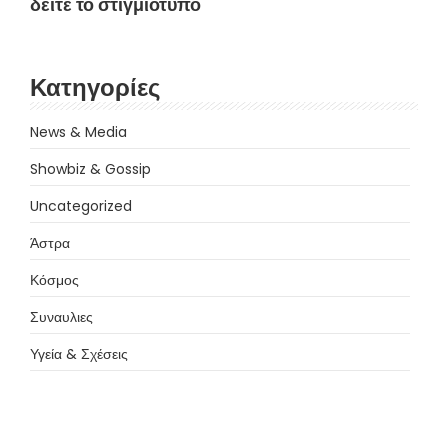
δείτε το στιγμιότυπο
Κατηγορίες
News & Media
Showbiz & Gossip
Uncategorized
Άστρα
Κόσμος
Συναυλιες
Υγεία & Σχέσεις