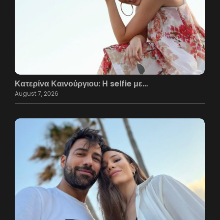
Κατερίνα Καινούργιου: Η selfie με…
August 7, 2026