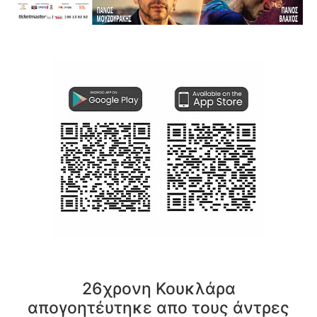
26χρονη Κουκλάρα
απογοητέυτηκε απο τους άντρες