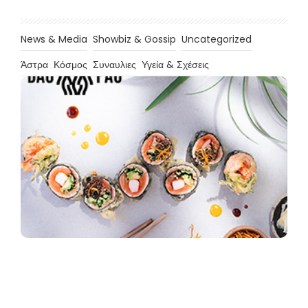
News & Media
Showbiz & Gossip
Uncategorized
Άστρα
Κόσμος
Συναυλιες
Υγεία & Σχέσεις