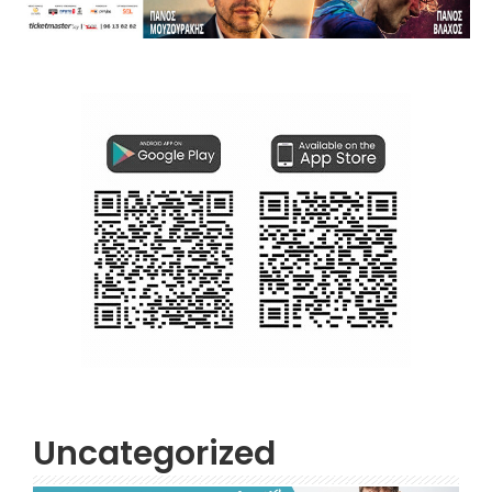
Uncategorized