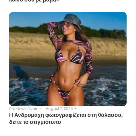
August 7, 2026
-
StarNews Cyprus
-
Η Ανδρομάχη φωτογραφίζεται στη θάλασσα,
δείτε το στιγμιότυπο