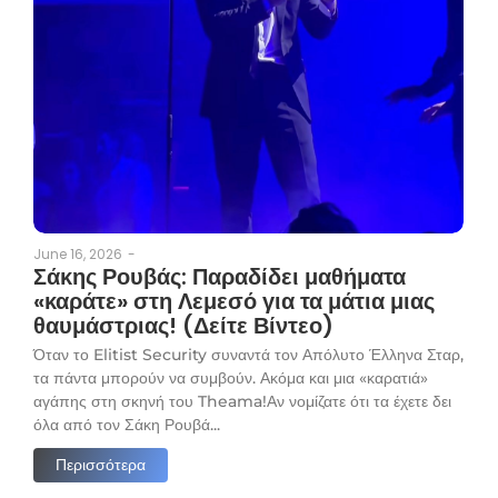
June 16, 2026
-
Σάκης Ρουβάς: Παραδίδει μαθήματα
«καράτε» στη Λεμεσό για τα μάτια μιας
θαυμάστριας! (Δείτε Βίντεο)
Όταν το Elitist Security συναντά τον Απόλυτο Έλληνα Σταρ,
τα πάντα μπορούν να συμβούν. Ακόμα και μια «καρατιά»
αγάπης στη σκηνή του Theama!Αν νομίζατε ότι τα έχετε δει
όλα από τον Σάκη Ρουβά...
Περισσότερα