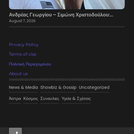
Ανδρέας Γεωργίου – Σιμώνη Χριστοδούλου:…
August 7, 2026
Privacy Policy
Terms of Use
Πολιτική Περιεχομένου
About us
News & Media
Showbiz & Gossip
Uncategorized
Άστρα
Κόσμος
Συναυλιες
Υγεία & Σχέσεις