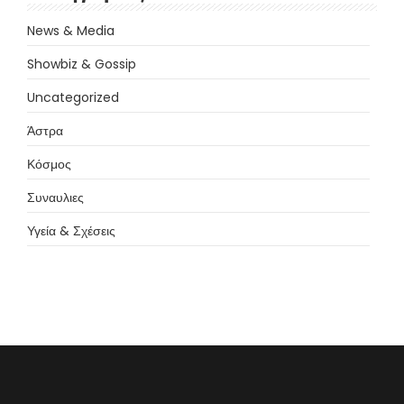
News & Media
Showbiz & Gossip
Uncategorized
Άστρα
Κόσμος
Συναυλιες
Υγεία & Σχέσεις