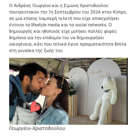
Ο Ανδρέας Γεωργίου και η Σιμώνη Χριστοδούλου
παντρεύτηκαν την 1η Σεπτεμβρίου του 2024 στην Κύπρο,
σε μια επίσης λαμπερή τελετή που είχε απασχολήσει
έντονα τα lifestyle media και τα social networks. Ο
δημιουργός και ηθοποιός είχε μιλήσει πολλές φορές
δημόσια για την επιθυμία του να δημιουργήσει
οικογένεια, κάτι που τελικά έγινε πραγματικότητα δίπλα
στη γυναίκα της ζωής του.
Γεωργίου-Χριστοδούλου