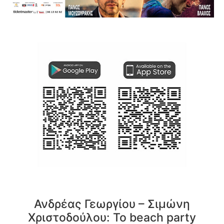
Ανδρέας Γεωργίου – Σιμώνη
Χριστοδούλου: Το beach party