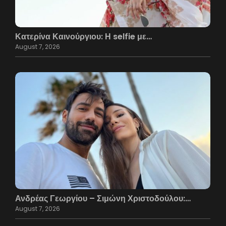
Κατερίνα Καινούργιου: Η selfie με…
August 7, 2026
Ανδρέας Γεωργίου – Σιμώνη Χριστοδούλου:…
August 7, 2026