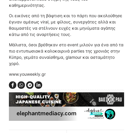
καθημερινότητας.
Οι εικόνες από τη βάφτιση και το πάρτι που ακολούθησε
έγιναν αμέσως viral, με φίλους, συνεργάτες αλλά και
θαυμαστές να στέλνουν ευχές και μηνύματα αγάπης
κάτω από τις αναρτήσεις τους.
Μάλιστα, όσοι βρέθηκαν στο event μιλούν για ένα από τα
πιο εντυπωσιακά καλοκαιρινά parties της χρονιάς στην
Κύπρο, γεμάτο συναίσθημα, glamour και ασταμάτητο
χορό.
www.youweekly.gr