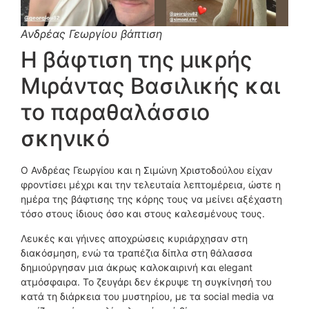
Ανδρέας Γεωργίου βάπτιση
Η βάφτιση της μικρής
Μιράντας Βασιλικής και
το παραθαλάσσιο
σκηνικό
Ο Ανδρέας Γεωργίου και η Σιμώνη Χριστοδούλου είχαν
φροντίσει μέχρι και την τελευταία λεπτομέρεια, ώστε η
ημέρα της βάφτισης της κόρης τους να μείνει αξέχαστη
τόσο στους ίδιους όσο και στους καλεσμένους τους.
Λευκές και γήινες αποχρώσεις κυριάρχησαν στη
διακόσμηση, ενώ τα τραπέζια δίπλα στη θάλασσα
δημιούργησαν μια άκρως καλοκαιρινή και elegant
ατμόσφαιρα. Το ζευγάρι δεν έκρυψε τη συγκίνησή του
κατά τη διάρκεια του μυστηρίου, με τα social media να