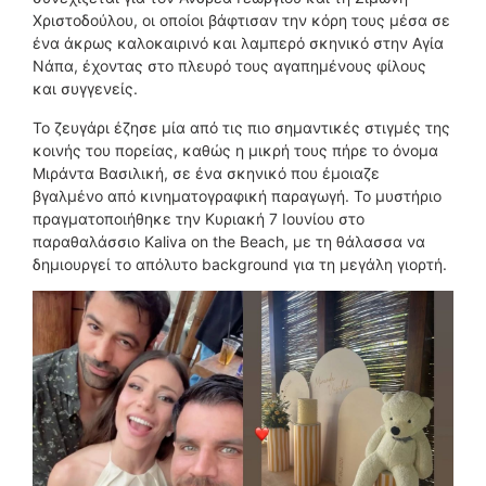
Χριστοδούλου, οι οποίοι βάφτισαν την κόρη τους μέσα σε
ένα άκρως καλοκαιρινό και λαμπερό σκηνικό στην Αγία
Νάπα, έχοντας στο πλευρό τους αγαπημένους φίλους
και συγγενείς.
Το ζευγάρι έζησε μία από τις πιο σημαντικές στιγμές της
κοινής του πορείας, καθώς η μικρή τους πήρε το όνομα
Μιράντα Βασιλική, σε ένα σκηνικό που έμοιαζε
βγαλμένο από κινηματογραφική παραγωγή. Το μυστήριο
πραγματοποιήθηκε την Κυριακή 7 Ιουνίου στο
παραθαλάσσιο Kaliva on the Beach, με τη θάλασσα να
δημιουργεί το απόλυτο background για τη μεγάλη γιορτή.