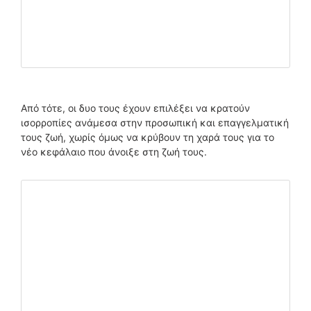
Από τότε, οι δυο τους έχουν επιλέξει να κρατούν
ισορροπίες ανάμεσα στην προσωπική και επαγγελματική
τους ζωή, χωρίς όμως να κρύβουν τη χαρά τους για το
νέο κεφάλαιο που άνοιξε στη ζωή τους.