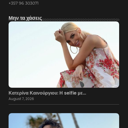
+357 96 303071
Μην τα χάσεις
Κατερίνα Καινούργιου: Η selfie με…
August 7, 2026