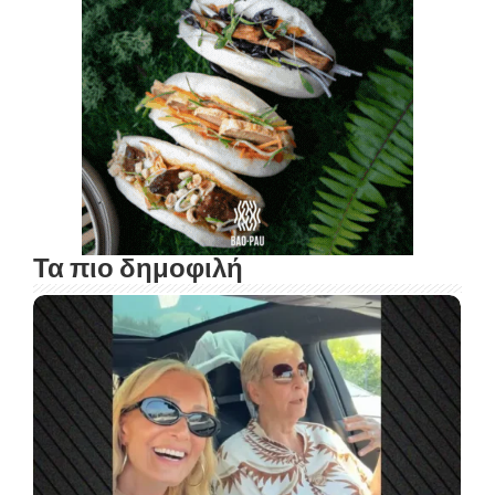
Τα πιο δημοφιλή