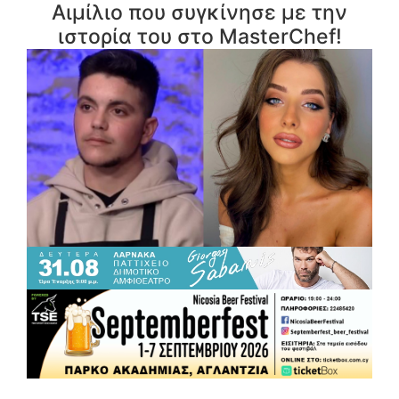
Αιμίλιο που συγκίνησε με την
ιστορία του στο MasterChef!