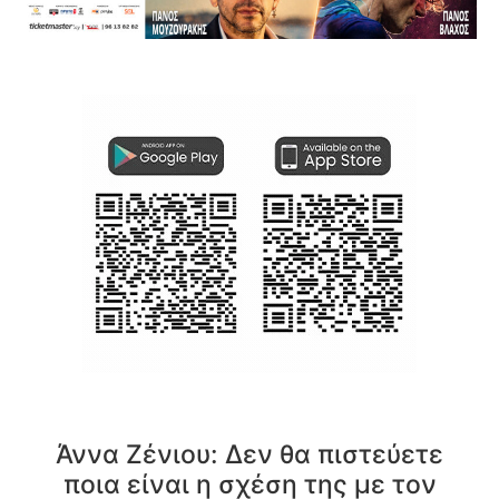
Άννα Ζένιου: Δεν θα πιστεύετε
ποια είναι η σχέση της με τον