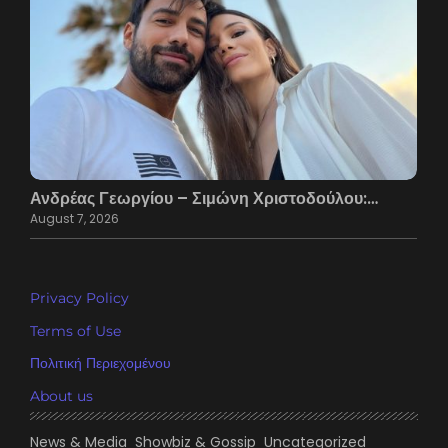
Ανδρέας Γεωργίου – Σιμώνη Χριστοδούλου:…
August 7, 2026
Privacy Policy
Terms of Use
Πολιτική Περιεχομένου
About us
News & Media
Showbiz & Gossip
Uncategorized