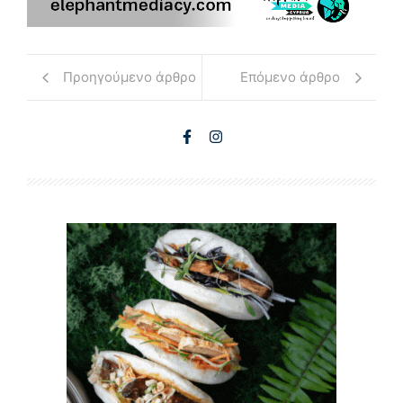
Προηγούμενο άρθρο
Επόμενο άρθρο