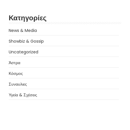
Κατηγορίες
News & Media
Showbiz & Gossip
Uncategorized
Άστρα
Κόσμος
Συναυλιες
Υγεία & Σχέσεις