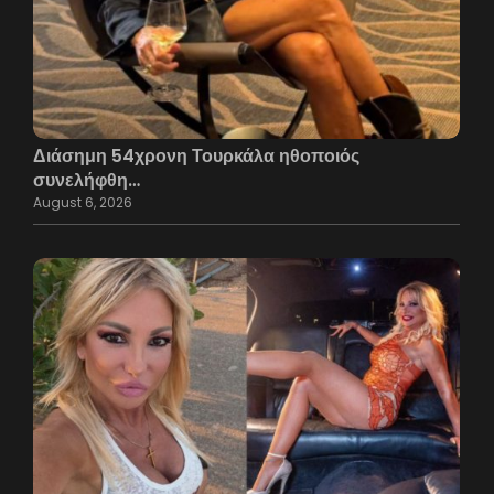
Διάσημη 54χρονη Τουρκάλα ηθοποιός
συνελήφθη…
August 6, 2026