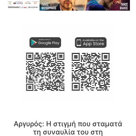
Αργυρός: Η στιγμή που σταματά
τη συναυλία του στη