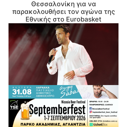
Θεσσαλονίκη για να
παρακολουθήσει τον αγώνα της
Εθνικής στο Eurobasket