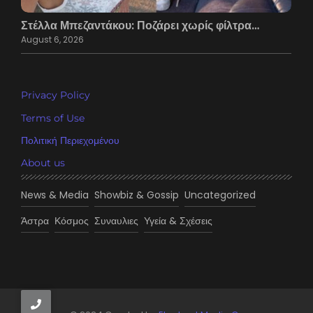
Στέλλα Μπεζαντάκου: Ποζάρει χωρίς φίλτρα…
August 6, 2026
Privacy Policy
Terms of Use
Πολιτική Περιεχομένου
About us
News & Media
Showbiz & Gossip
Uncategorized
Άστρα
Κόσμος
Συναυλιες
Υγεία & Σχέσεις