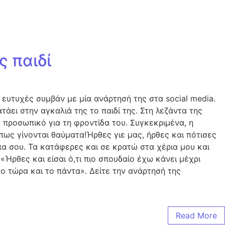
 παιδί
ευτυχές συμβάν με μία ανάρτησή της στα social media.
άει στην αγκαλιά της το παιδί της. Στη λεζάντα της
 προσωπικό για τη φροντίδα του. Συγκεκριμένα, η
ως γίνονται θαύματα!Ήρθες γιε μας, ήρθες και πότισες
πα σου. Τα κατάφερες και σε κρατώ στα χέρια μου και
«Ήρθες και είσαι ό,τι πιο σπουδαίο έχω κάνει μέχρι
το τώρα και το πάντα». Δείτε την ανάρτησή της
Read More