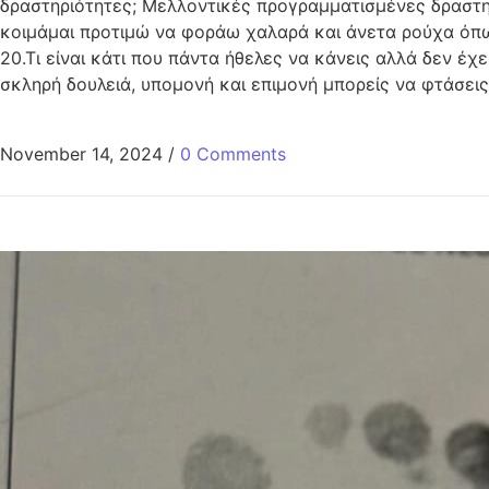
δραστηριότητες; Μελλοντικές προγραμματισμένες δραστηρι
κοιμάμαι προτιμώ να φοράω χαλαρά και άνετα ρούχα όπως
20.Τι είναι κάτι που πάντα ήθελες να κάνεις αλλά δεν έχ
σκληρή δουλειά, υπομονή και επιμονή μπορείς να φτάσεις
November 14, 2024
/
0 Comments