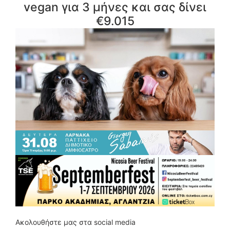
vegan για 3 μήνες και σας δίνει
€9.015
Ακολουθήστε μας στα social media