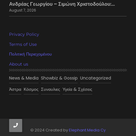
Ανδρέας Γεωργίου – Σιμώνη Χριστοδούλου:…
August 7, 2026
Privacy Policy
Terms of Use
Πολιτική Περιεχομένου
About us
News & Media
Showbiz & Gossip
Uncategorized
Άστρα
Κόσμος
Συναυλιες
Υγεία & Σχέσεις
© 2024 Created by
Elephant Media Cy