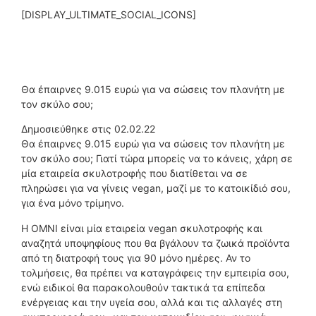
[DISPLAY_ULTIMATE_SOCIAL_ICONS]
Θα έπαιρνες 9.015 ευρώ για να σώσεις τον πλανήτη με
τον σκύλο σου;
Δημοσιεύθηκε στις 02.02.22
Θα έπαιρνες 9.015 ευρώ για να σώσεις τον πλανήτη με
τον σκύλο σου; Γιατί τώρα μπορείς να το κάνεις, χάρη σε
μία εταιρεία σκυλοτροφής που διατίθεται να σε
πληρώσει για να γίνεις vegan, μαζί με το κατοικίδιό σου,
για ένα μόνο τρίμηνο.
Η ΟΜΝΙ είναι μία εταιρεία vegan σκυλοτροφής και
αναζητά υποψηφίους που θα βγάλουν τα ζωικά προϊόντα
από τη διατροφή τους για 90 μόνο ημέρες. Αν το
τολμήσεις, θα πρέπει να καταγράφεις την εμπειρία σου,
ενώ ειδικοί θα παρακολουθούν τακτικά τα επίπεδα
ενέργειας και την υγεία σου, αλλά και τις αλλαγές στη