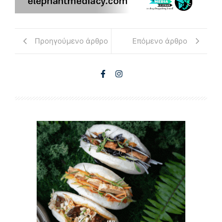
Προηγούμενο άρθρο
Επόμενο άρθρο