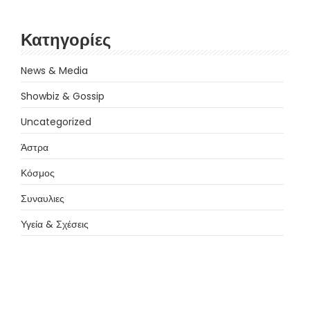
Κατηγορίες
News & Media
Showbiz & Gossip
Uncategorized
Άστρα
Κόσμος
Συναυλιες
Υγεία & Σχέσεις