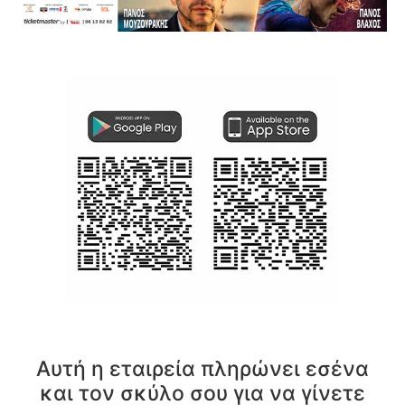
Αυτή η εταιρεία πληρώνει εσένα
και τον σκύλο σου για να γίνετε