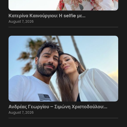
Κατερίνα Καινούργιου: Η selfie με…
August 7, 2026
Ανδρέας Γεωργίου – Σιμώνη Χριστοδούλου:…
August 7, 2026