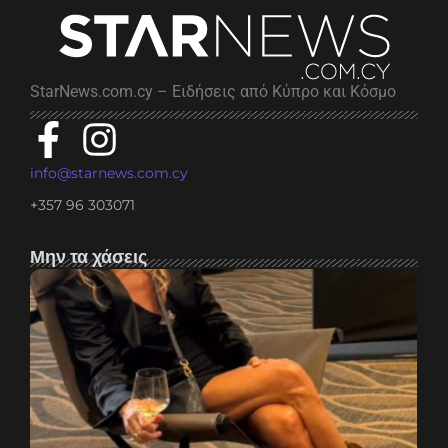
StarNews.com.cy – Ειδήσεις από Κύπρο και Κόσμο
info@starnews.com.cy
+357 96 303071
Μην τα χάσεις