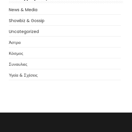
News & Media
Showbiz & Gossip
Uncategorized
Άστρα
Κόσμος
Συναυλιες
Υγεία & Σχέσεις