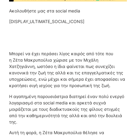
Ακολουθήστε μας στα social media
[DISPLAY_ULTIMATE_SOCIAL_ICONS]
Μπορεί να έχει περάσει λίγος καιρός από τότε που
η Ζέτα Μακρυπούλια χώρισε με τον Μιχάλη
Χατζηγιάννη, ωστόσο η ίδια φαίνεται πως συνεχίζει
κανονικά την ζωή της αλλά και τις επαγγελματικές της
υποχρεώσεις, ενώ μέχρι και σήμερα έχει αποφασίσει να
κρατήσει σιγή ισχύος για την προσωπική της ζωή.
Η αγαπημένη παρουσιάστρια διατηρεί έναν πολύ ενεργό
λογαριασμό στα social media και αρκετά συχνά
μοιράζεται με τους διαδικτυακούς της φίλους στιγμές
από την καθημερινότητά της αλλά και από την δουλειά
της.
Αυτή τη φορά, η Ζέτα Μακρυπούλια θέλησε να