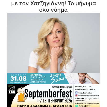
με τον Χατζηγιάννη! Το μήνυμα
όλο νόημα