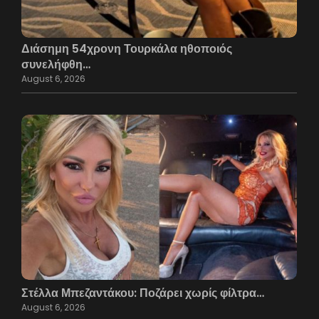
Διάσημη 54χρονη Τουρκάλα ηθοποιός
συνελήφθη…
August 6, 2026
Στέλλα Μπεζαντάκου: Ποζάρει χωρίς φίλτρα…
August 6, 2026