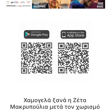
Χαμογελά ξανά η Ζέτα
Μακρυπούλια μετά τον χωρισμό