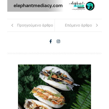
Προηγούμενο άρθρο
Επόμενο άρθρο