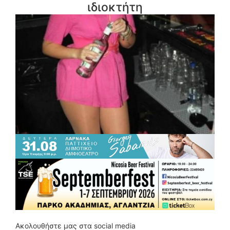
ιδιοκτήτη
Ακολουθήστε μας στα social media