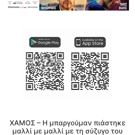
ΧΑΜΟΣ – Η μπαργούμαν πιάστηκε
μαλλί με μαλλί με τη σύζυγο του