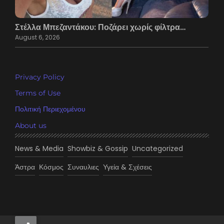
Στέλλα Μπεζαντάκου: Ποζάρει χωρίς φίλτρα…
August 6, 2026
Privacy Policy
Terms of Use
Πολιτική Περιεχομένου
About us
News & Media
Showbiz & Gossip
Uncategorized
Άστρα
Κόσμος
Συναυλιες
Υγεία & Σχέσεις