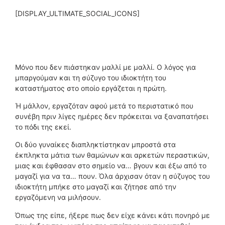
[DISPLAY_ULTIMATE_SOCIAL_ICONS]
Μόνο που δεν πιάστηκαν μαλλί με μαλλί. Ο λόγος για
μπαργούμαν και τη σύζυγο του ιδιοκτήτη του
καταστήματος στο οποίο εργάζεται η πρώτη.
Ή μάλλον, εργαζόταν αφού μετά το περιστατικό που
συνέβη πριν λίγες ημέρες δεν πρόκειται να ξαναπατήσει
το πόδι της εκεί.
Οι δύο γυναίκες διαπληκτίστηκαν μπροστά στα
έκπληκτα μάτια των θαμώνων και αρκετών περαστικών,
μιας και έφθασαν στο σημείο να… βγουν και έξω από το
μαγαζί για να τα… πουν. Όλα άρχισαν όταν η σύζυγος του
ιδιοκτήτη μπήκε στο μαγαζί και ζήτησε από την
εργαζόμενη να μιλήσουν.
Όπως της είπε, ήξερε πως δεν είχε κάνει κάτι πονηρό με