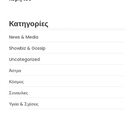
Κατηγορίες
News & Media
Showbiz & Gossip
Uncategorized
Άστρα
Κόσμος
Συναυλιες
Υγεία & Σχέσεις