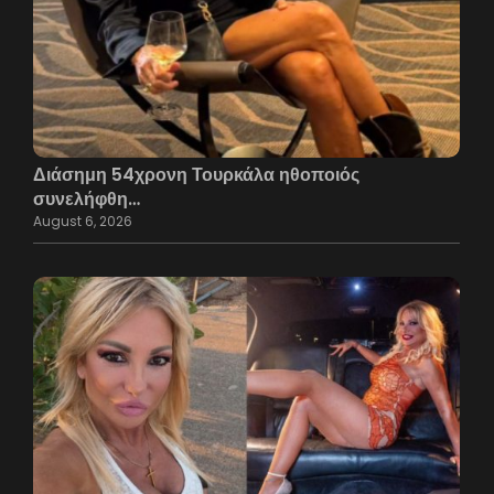
Διάσημη 54χρονη Τουρκάλα ηθοποιός
συνελήφθη…
August 6, 2026