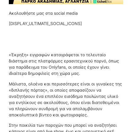
Ακολουθήστε μας στα social media
[DISPLAY_ULTIMATE_SOCIAL_ICONS]
«Έκρηξη» εγγραφών καταγράφεται το τελευταίο
διάστημα στις πλατφόρμες ερασιτεχνικού πορνό, όπως
για παράδειγμα του Onlyfans, οι οποίες έχουν γίνει
ιδιαίτερα δημοφιλείς στη χώρα μας.
Μάλιστα, ολοένα και περισσότερες είναι οι γυναίκες της
«διπλανής πόρτας», οι οποίες αποφασίζουν να
αναζητήσουν ένα επιπλέον εισόδημα πουλώντας υλικό
για ενηλίκους σε ακολούθους, όπου είναι διατεθειμένοι
να πληρώνουν συνδρομή για να απολαμβάνουν
αποκαλυπτικά βίντεο και φωτογραφίες.
Στην ποικιλία των παροχών που μπορεί να αναζητήσει
κάποιος είναι από live show, έως και ιντερνετικό σεξ.