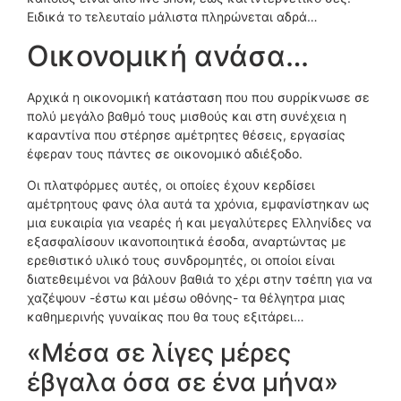
Ειδικά το τελευταίο μάλιστα πληρώνεται αδρά…
Οικονομική ανάσα…
Αρχικά η οικονομική κατάσταση που που συρρίκνωσε σε
πολύ μεγάλο βαθμό τους μισθούς και στη συνέχεια η
καραντίνα που στέρησε αμέτρητες θέσεις, εργασίας
έφεραν τους πάντες σε οικονομικό αδιέξοδο.
Οι πλατφόρμες αυτές, οι οποίες έχουν κερδίσει
αμέτρητους φανς όλα αυτά τα χρόνια, εμφανίστηκαν ως
μια ευκαιρία για νεαρές ή και μεγαλύτερες Ελληνίδες να
εξασφαλίσουν ικανοποιητικά έσοδα, αναρτώντας με
ερεθιστικό υλικό τους συνδρομητές, οι οποίοι είναι
διατεθειμένοι να βάλουν βαθιά το χέρι στην τσέπη για να
χαζέψουν -έστω και μέσω οθόνης- τα θέλγητρα μιας
καθημερινής γυναίκας που θα τους εξιτάρει…
«Μέσα σε λίγες μέρες
έβγαλα όσα σε ένα μήνα»