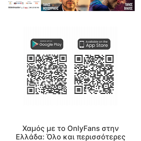
Χαμός με το OnlyFans στην
Ελλάδα: Όλο και περισσότερες