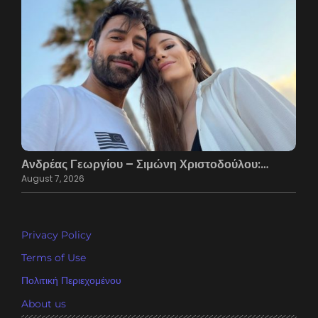
Ανδρέας Γεωργίου – Σιμώνη Χριστοδούλου:…
August 7, 2026
Privacy Policy
Terms of Use
Πολιτική Περιεχομένου
About us