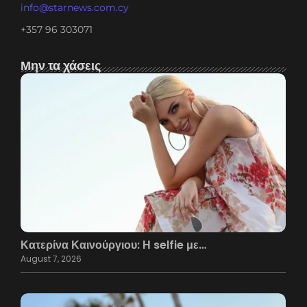
info@starnews.com.cy
+357 96 303071
Μην τα χάσεις
Κατερίνα Καινούργιου: Η selfie με…
August 7, 2026