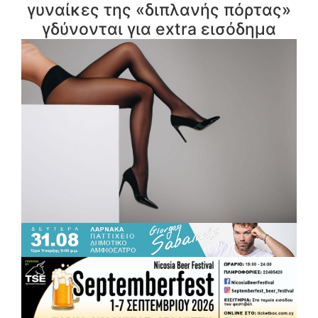
γυναίκες της «διπλανής πόρτας»
γδύνονται για extra εισόδημα