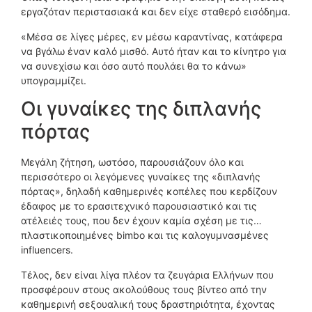
εργαζόταν περιστασιακά και δεν είχε σταθερό εισόδημα.
«Μέσα σε λίγες μέρες, εν μέσω καραντίνας, κατάφερα
να βγάλω έναν καλό μισθό. Αυτό ήταν και το κίνητρο για
να συνεχίσω και όσο αυτό πουλάει θα το κάνω»
υπογραμμίζει.
Οι γυναίκες της διπλανής
πόρτας
Μεγάλη ζήτηση, ωστόσο, παρουσιάζουν όλο και
περισσότερο οι λεγόμενες γυναίκες της «διπλανής
πόρτας», δηλαδή καθημερινές κοπέλες που κερδίζουν
έδαφος με το ερασιτεχνικό παρουσιαστικό και τις
ατέλειές τους, που δεν έχουν καμία σχέση με τις…
πλαστικοποιημένες bimbo και τις καλογυμνασμένες
influencers.
Τέλος, δεν είναι λίγα πλέον τα ζευγάρια Ελλήνων που
προσφέρουν στους ακολούθους τους βίντεο από την
καθημερινή σεξουαλική τους δραστηριότητα, έχοντας