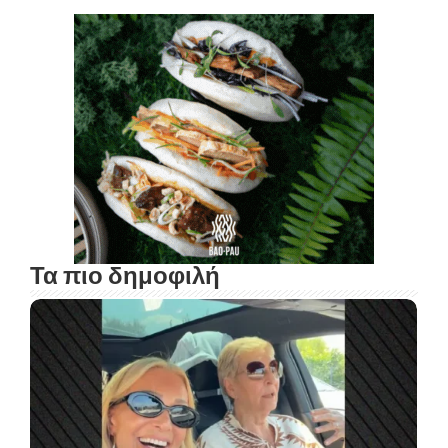
Τα πιο δημοφιλή