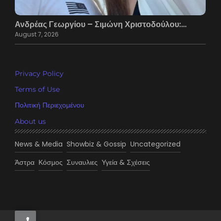
Ανδρέας Γεωργίου – Σιμώνη Χριστοδούλου:…
August 7, 2026
Privacy Policy
Terms of Use
Πολιτική Περιεχομένου
About us
News & Media
Showbiz & Gossip
Uncategorized
Άστρα
Κόσμος
Συναυλιες
Υγεία & Σχέσεις