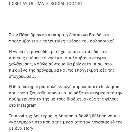
[DISPLAY_ULTIMATE_SOCIAL_ICONS]
Στην Πάρο βρίσκεται ακόμα η Δέσποινα Βανδή και
απολαμβάνει τις τελευταίες ημέρες του καλοκαιριού.
Η γνωστή τραγουδίστρια έχει επισκεφτεί εδώ και
κάποιες ημέρες το νησί και απολαμβάνει στιγμές
χαλάρωσης, καθώς σύντομα θα βρίσκεται πίσω στο
πιεσμένο της πρόγραμμα και τις επαγγελματικές της
υποχρεώσεις.
Η ίδια διατηρεί μία πολύ ενεργή παρουσία στο Instagram
και φροντίζει καθημερινά να μοιράζεται στιγμές από την
καθημερινότητά της με τους διαδικτυακούς της φίλους
στο Instagram.
Το πρωί της Δευτέρας, η Δέσποινα Βανδή θέλησε να πει
«καλημέρα» στο κοινό της μέσα από τον λογαριασμό της
με ένα story.