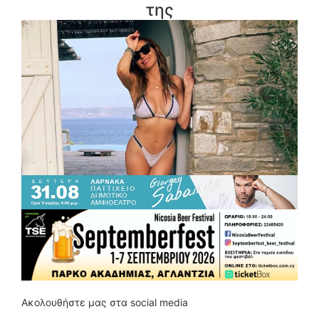
της
Ακολουθήστε μας στα social media