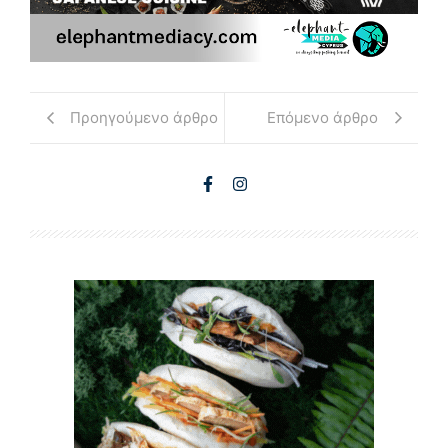
Προηγούμενο άρθρο
Επόμενο άρθρο