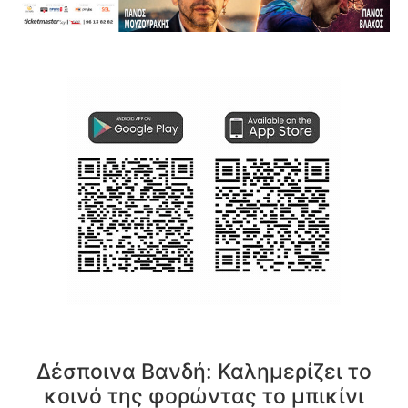
Δέσποινα Βανδή: Καλημερίζει το
κοινό της φορώντας το μπικίνι