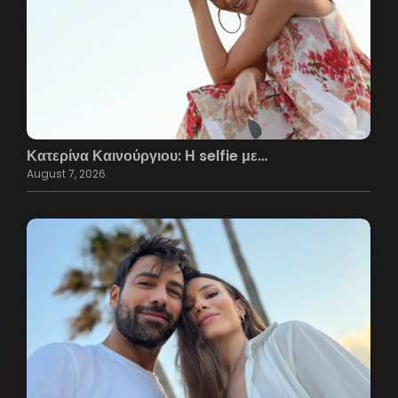
Κατερίνα Καινούργιου: Η selfie με…
August 7, 2026