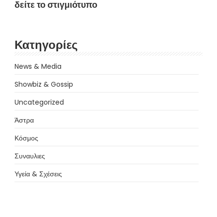
δείτε το στιγμιότυπο
Κατηγορίες
News & Media
Showbiz & Gossip
Uncategorized
Άστρα
Κόσμος
Συναυλιες
Υγεία & Σχέσεις