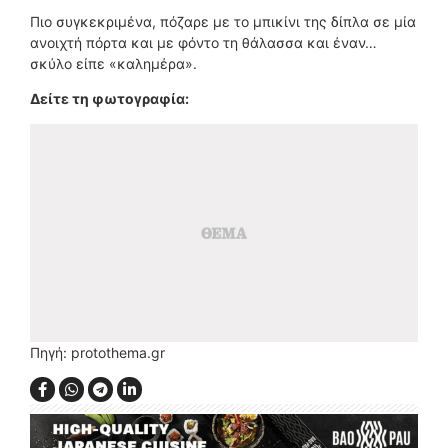
Πιο συγκεκριμένα, πόζαρε με το μπικίνι της δίπλα σε μία
ανοιχτή πόρτα και με φόντο τη θάλασσα και έναν…
σκύλο είπε «καλημέρα».
Δείτε τη φωτογραφία:
Πηγή: protothema.gr