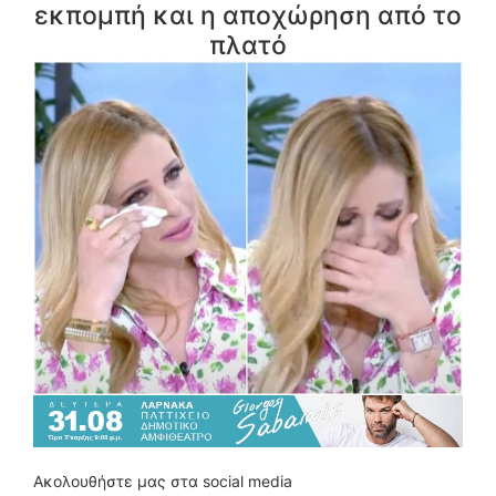
εκπομπή και η αποχώρηση από το
πλατό
Ακολουθήστε μας στα social media