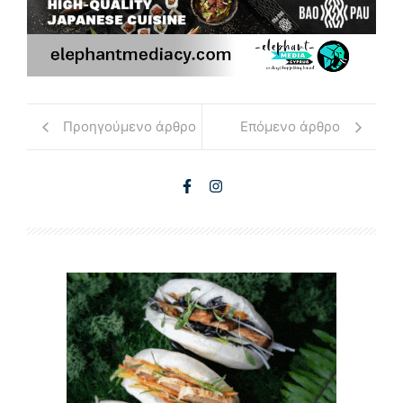
Προηγούμενο άρθρο
Επόμενο άρθρο