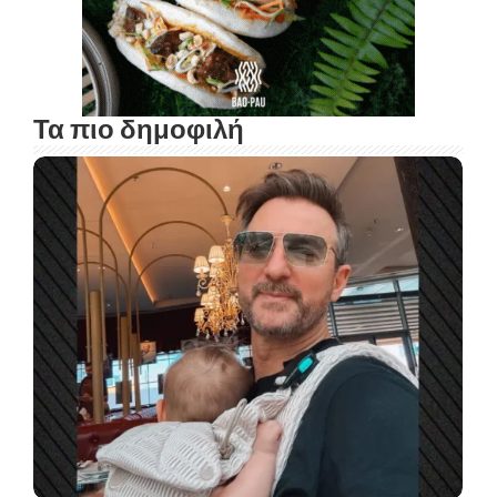
Τα πιο δημοφιλή