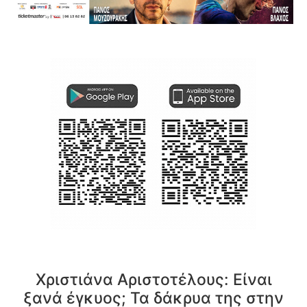
Χριστιάνα Αριστοτέλους: Eίναι
ξανά έγκυος; Τα δάκρυα της στην