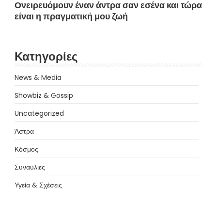
Ονειρευόμουν έναν άντρα σαν εσένα και τώρα
είναι η πραγματική μου ζωή
Κατηγορίες
News & Media
Showbiz & Gossip
Uncategorized
Άστρα
Κόσμος
Συναυλιες
Υγεία & Σχέσεις