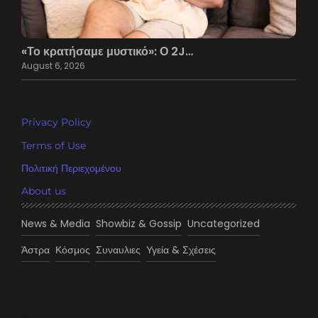
«Το κρατήσαμε μυστικό»: Ο 2J…
August 6, 2026
Privacy Policy
Terms of Use
Πολιτική Περιεχομένου
About us
News & Media
Showbiz & Gossip
Uncategorized
Άστρα
Κόσμος
Συναυλιες
Υγεία & Σχέσεις