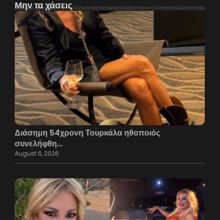
Μην τα χάσεις
Διάσημη 54χρονη Τουρκάλα ηθοποιός
συνελήφθη…
August 6, 2026