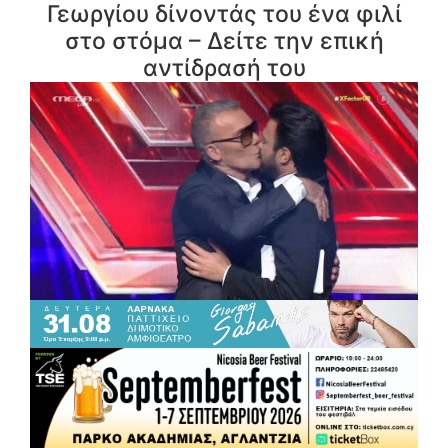
Γεωργίου δίνοντάς του ένα φιλί
στο στόμα – Δείτε την επική
αντίδρασή του