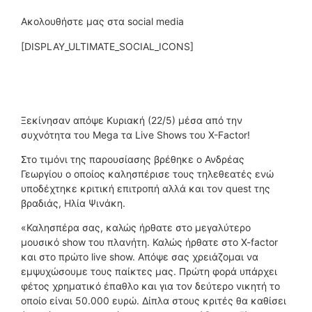
Ακολουθήστε μας στα social media
[DISPLAY_ULTIMATE_SOCIAL_ICONS]
Ξεκίνησαν απόψε Κυριακή (22/5) μέσα από την
συχνότητα του Mega τα Live Shows του X-Factor!
Στο τιμόνι της παρουσίασης βρέθηκε ο Ανδρέας
Γεωργίου ο οποίος καλησπέρισε τους τηλεθεατές ενώ
υποδέχτηκε κριτική επιτροπή αλλά και τον quest της
βραδιάς, Ηλία Ψινάκη.
«Καλησπέρα σας, καλώς ήρθατε στο μεγαλύτερο
μουσικό show του πλανήτη. Καλώς ήρθατε στο X-factor
και στο πρώτο live show. Απόψε σας χρειάζομαι να
εμψυχώσουμε τους παίκτες μας. Πρώτη φορά υπάρχει
φέτος χρηματικό έπαθλο και για τον δεύτερο νικητή το
οποίο είναι 50.000 ευρώ. Δίπλα στους κριτές θα καθίσει