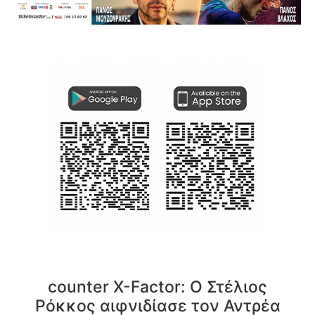
counter X-Factor: Ο Στέλιος
Ρόκκος αιφνιδίασε τον Αντρέα