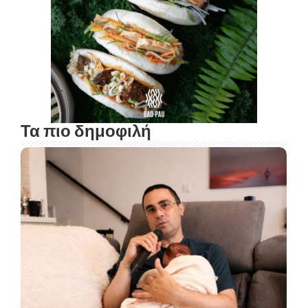
Τα πιο δημοφιλή