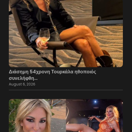
Διάσημη 54χρονη Τουρκάλα ηθοποιός
συνελήφθη…
August 6, 2026