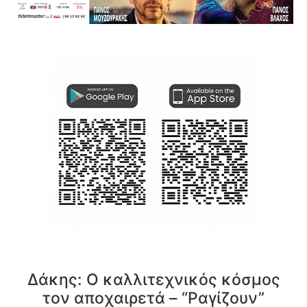
Δάκης: Ο καλλιτεχνικός κόσμος
τον αποχαιρετά – “Ραγίζουν”