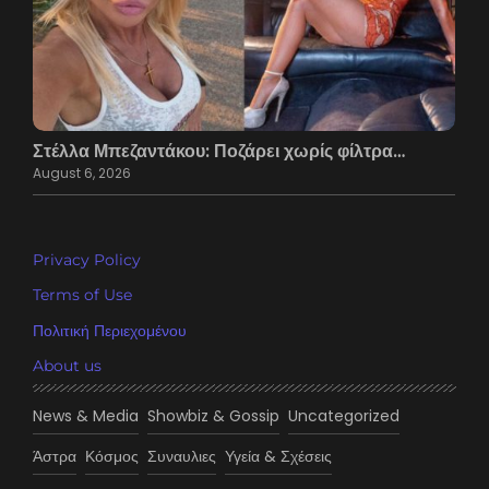
Στέλλα Μπεζαντάκου: Ποζάρει χωρίς φίλτρα…
August 6, 2026
Privacy Policy
Terms of Use
Πολιτική Περιεχομένου
About us
News & Media
Showbiz & Gossip
Uncategorized
Άστρα
Κόσμος
Συναυλιες
Υγεία & Σχέσεις