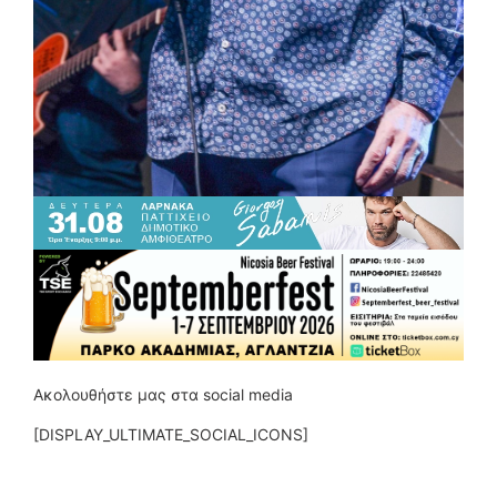
Ακολουθήστε μας στα social media
[DISPLAY_ULTIMATE_SOCIAL_ICONS]