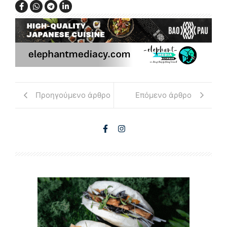
Προηγούμενο άρθρο
Επόμενο άρθρο