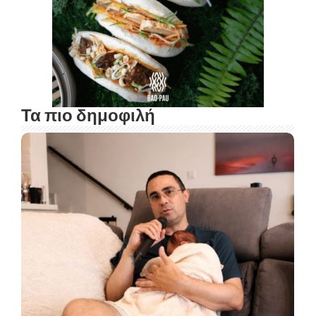
Τα πιο δημοφιλή