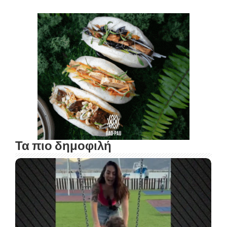
Τα πιο δημοφιλή