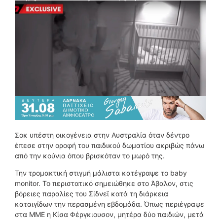
Σοκ υπέστη οικογένεια στην Αυστραλία όταν δέντρο
έπεσε στην οροφή του παιδικού δωματίου ακριβώς πάνω
από την κούνια όπου βρισκόταν το μωρό της.
Την τρομακτική στιγμή μάλιστα κατέγραψε το baby
monitor. Το περιστατικό σημειώθηκε στο Άβαλον, στις
βόρειες παραλίες του Σίδνεϊ κατά τη διάρκεια
καταιγίδων την περασμένη εβδομάδα. Όπως περιέγραψε
στα ΜΜΕ η Κίσα Φέργκιουσον, μητέρα δύο παιδιών, μετά