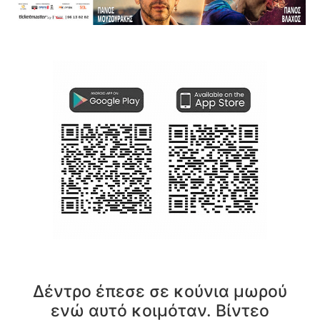
Δέντρο έπεσε σε κούνια μωρού
ενώ αυτό κοιμόταν. Βίντεο