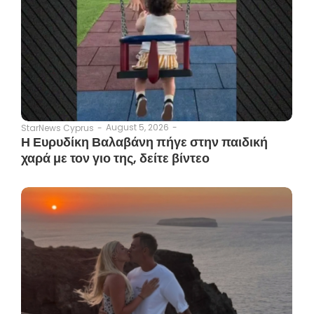
August 5, 2026
-
StarNews Cyprus
-
Η Ευρυδίκη Βαλαβάνη πήγε στην παιδική
χαρά με τον γιο της, δείτε βίντεο