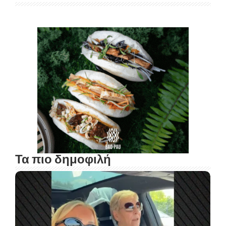
Τα πιο δημοφιλή