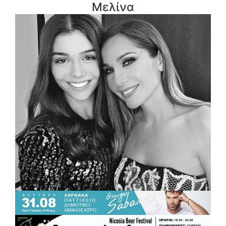
Μελίνα