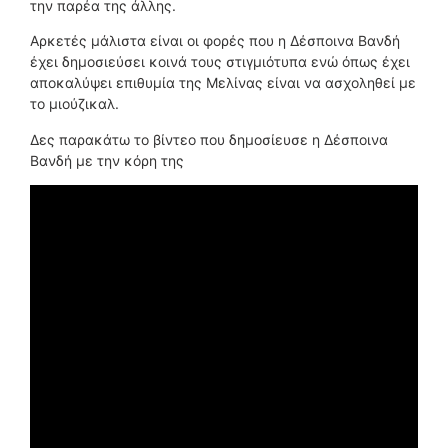
την παρέα της άλλης.
Αρκετές μάλιστα είναι οι φορές που η Δέσποινα Βανδή
έχει δημοσιεύσει κοινά τους στιγμιότυπα ενώ όπως έχει
αποκαλύψει επιθυμία της Μελίνας είναι να ασχοληθεί με
το μιούζικαλ.
Δες παρακάτω το βίντεο που δημοσίευσε η Δέσποινα
Βανδή με την κόρη της