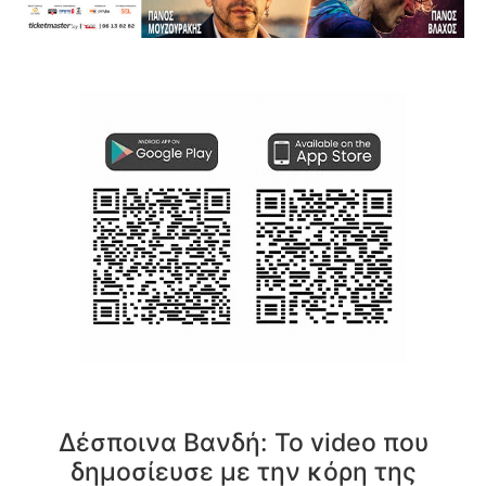
Δέσποινα Βανδή: Το video που
δημοσίευσε με την κόρη της