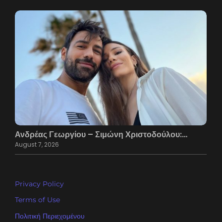
Ανδρέας Γεωργίου – Σιμώνη Χριστοδούλου:…
August 7, 2026
Privacy Policy
Terms of Use
Πολιτική Περιεχομένου