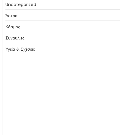
Uncategorized
Άστρα
Κόσμος
Συναυλιες
Υγεία & Σχέσεις