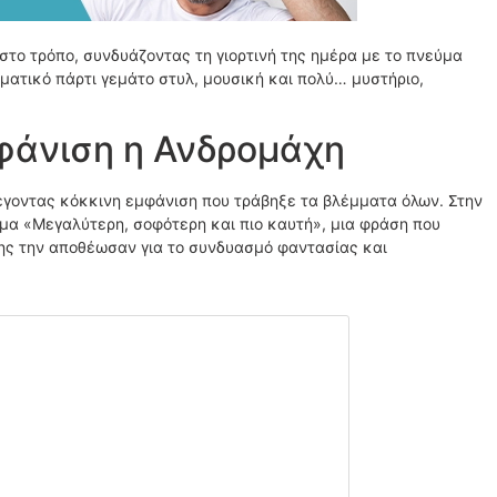
στο τρόπο, συνδυάζοντας τη γιορτινή της ημέρα με το πνεύμα
ματικό πάρτι γεμάτο στυλ, μουσική και πολύ… μυστήριο,
φάνιση η Ανδρομάχη
έγοντας κόκκινη εμφάνιση που τράβηξε τα βλέμματα όλων. Στην
υμα «Μεγαλύτερη, σοφότερη και πιο καυτή», μια φράση που
 της την αποθέωσαν για το συνδυασμό φαντασίας και