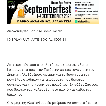
Ακολουθήστε μας στα social media
[DISPLAY_ULTIMATE_SOCIAL_ICONS]
Απίστευτη ένταση στο πλατό της εκπομπής «Super
Κατερίνα» το πρωί της Τετάρτης με πρωταγωνιστή τον
Δημήτρη Αλεξάνδρου. Αφορμή για το ξέσπασμα του
μοντέλου στάθηκαν τα πειράγματα που δεχόταν
συνεχώς για την πρώην σύντροφό του, Ελισάβετ Σπανού,
που βρίσκονταν καλεσμένη στο πλατό και κάθονταν
δίπλα του.
Ο Δημήτρης Αλεξάνδρου δε μπόρεσε να συγκρατήσει τα