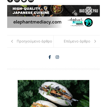
Προηγούμενο άρθρο
Επόμενο άρθρο