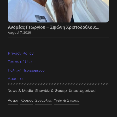
Ανδρέας Γεωργίου – Σιμώνη Χριστοδούλου:…
August 7, 2026
Privacy Policy
Terms of Use
Πολιτική Περιεχομένου
About us
News & Media
Showbiz & Gossip
Uncategorized
Άστρα
Κόσμος
Συναυλιες
Υγεία & Σχέσεις