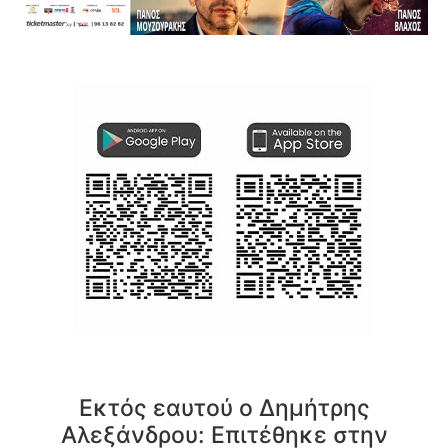
Εκτός εαυτού ο Δημήτρης
Αλεξάνδρου: Επιτέθηκε στην