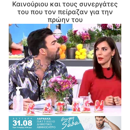
Καινούριου και τους συνεργάτες
του που τον πείραζαν για την
πρώην του