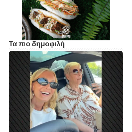
Τα πιο δημοφιλή