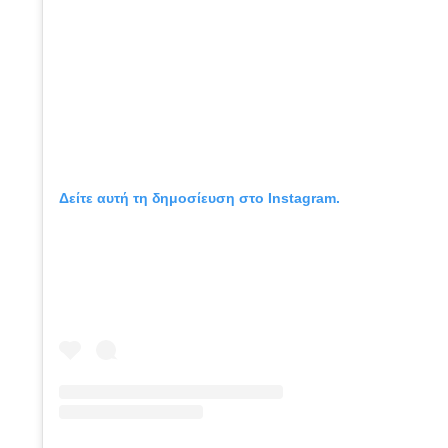
Δείτε αυτή τη δημοσίευση στο Instagram.