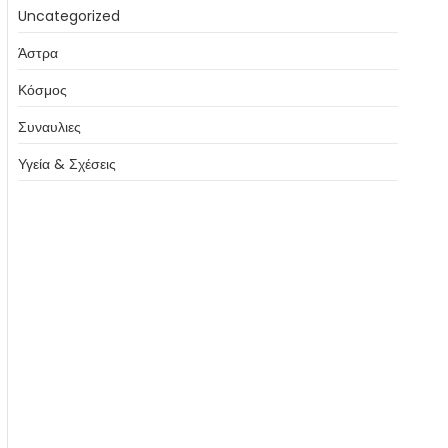
Uncategorized
Άστρα
Κόσμος
Συναυλιες
Υγεία & Σχέσεις