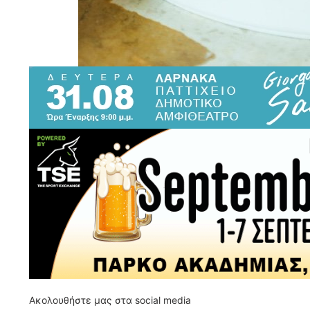
Ακολουθήστε μας στα social media