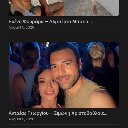
Ελένη Φουρέιρα – Αλμπέρτο Μποτία:…
August 5, 2026
Αντρέας Γεωργίου – Σιμώνη Χριστοδούλου:…
August 5, 2026