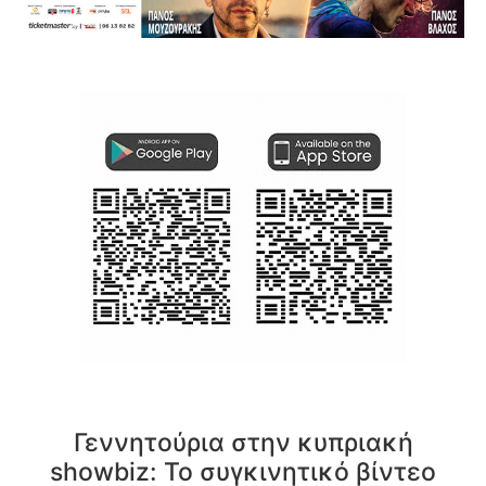
Γεννητούρια στην κυπριακή
showbiz: Το συγκινητικό βίντεο