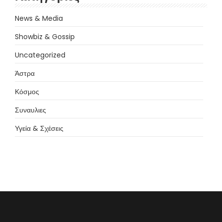
News & Media
Showbiz & Gossip
Uncategorized
Άστρα
Κόσμος
Συναυλιες
Υγεία & Σχέσεις