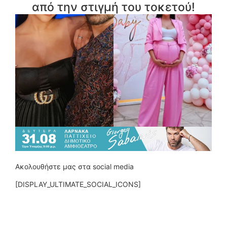
από την στιγμή του τοκετού!
Ακολουθήστε μας στα social media
[DISPLAY_ULTIMATE_SOCIAL_ICONS]