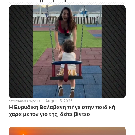
August 5, 2026
-
StarNews Cyprus
-
Η Ευρυδίκη Βαλαβάνη πήγε στην παιδική
χαρά με τον γιο της, δείτε βίντεο