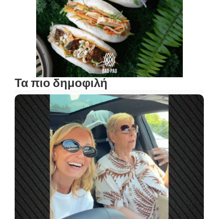
Τα πιο δημοφιλή