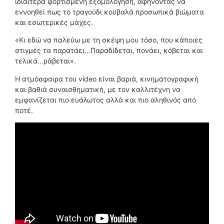
ιδιαίτερα φορτισμένη εξομολόγηση, αφήνοντας να
εννοηθεί πως το τραγούδι κουβαλά προσωπικά βιώματα
και εσωτερικές μάχες.
«Κι εδώ να παλεύω με τη σκέψη μου τόσο, που κάποιες
στιγμές τα παρατάει…Παραδίδεται, πονάει, κόβεται και
τελικά…ράβεται».
Η ατμόσφαιρα του video είναι βαριά, κινηματογραφική
και βαθιά συναισθηματική, με τον καλλιτέχνη να
εμφανίζεται πιο ευάλωτος αλλά και πιο αληθινός από
ποτέ.