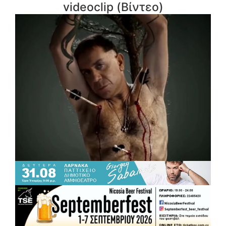
videoclip (Βίντεο)