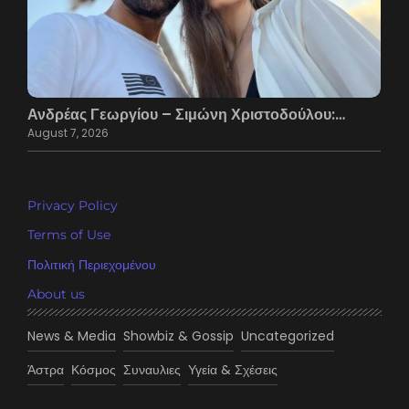
Ανδρέας Γεωργίου – Σιμώνη Χριστοδούλου:…
August 7, 2026
Privacy Policy
Terms of Use
Πολιτική Περιεχομένου
About us
News & Media
Showbiz & Gossip
Uncategorized
Άστρα
Κόσμος
Συναυλιες
Υγεία & Σχέσεις