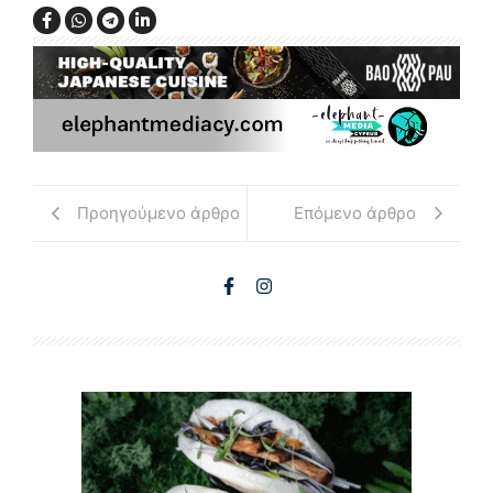
Προηγούμενο άρθρο
Επόμενο άρθρο