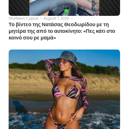
August 7, 2026
-
StarNews Cyprus
-
Το βίντεο της Νατάσας Θεοδωρίδου με τη
μητέρα της από το αυτοκίνητο: «Πες κάτι στο
κοινό σου ρε μαμά»