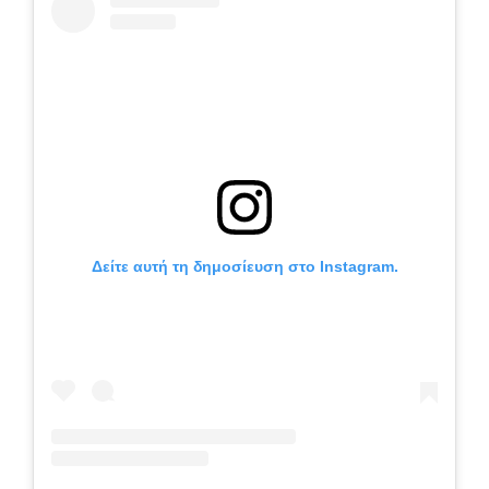
Δείτε αυτή τη δημοσίευση στο Instagram.