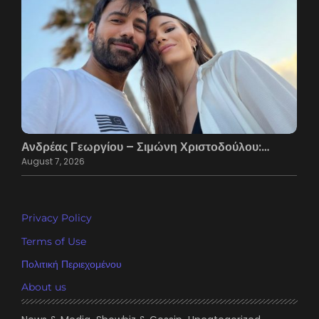
Ανδρέας Γεωργίου – Σιμώνη Χριστοδούλου:…
August 7, 2026
Privacy Policy
Terms of Use
Πολιτική Περιεχομένου
About us