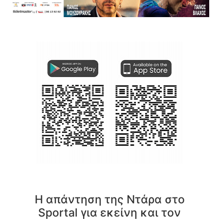
Η απάντηση της Ντάρα στο
Sportal για εκείνη και τον