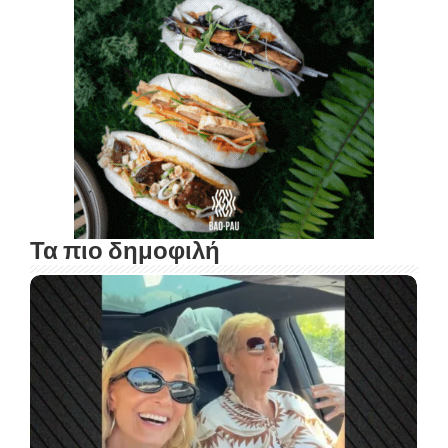
Τα πιο δημοφιλή