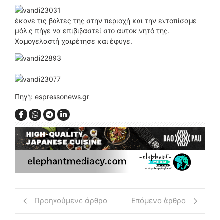
έκανε τις βόλτες της στην περιοχή και την εντοπίσαμε
μόλις πήγε να επιβιβαστεί στο αυτοκίνητό της.
Χαμογελαστή χαιρέτησε και έφυγε.
Πηγή: espressonews.gr
Προηγούμενο άρθρο
Επόμενο άρθρο