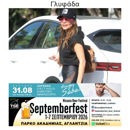
Γλυφάδα