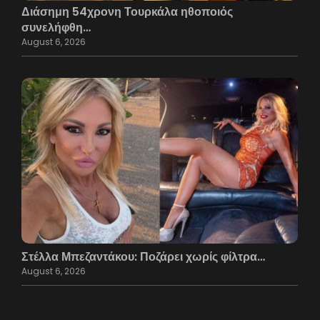
Διάσημη 54χρονη Τουρκάλα ηθοποιός
συνελήφθη…
August 6, 2026
Στέλλα Μπεζαντάκου: Ποζάρει χωρίς φίλτρα…
August 6, 2026