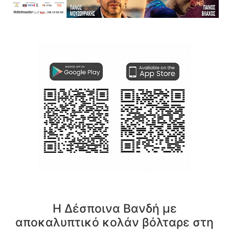
Η Δέσποινα Βανδή με
αποκαλυπτικό κολάν βόλταρε στη