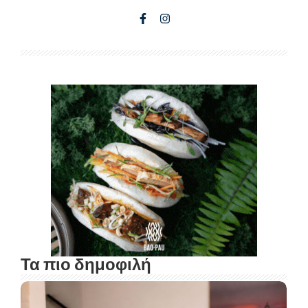
Τα πιο δημοφιλή