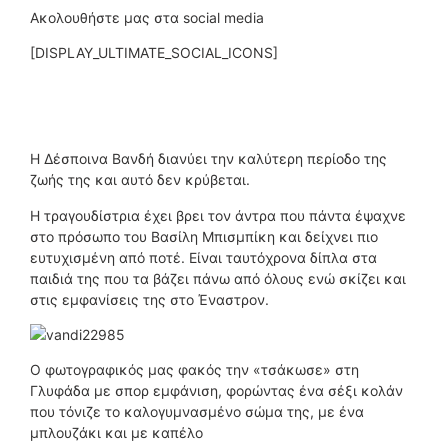
Ακολουθήστε μας στα social media
[DISPLAY_ULTIMATE_SOCIAL_ICONS]
Η Δέσποινα Βανδή διανύει την καλύτερη περίοδο της
ζωής της και αυτό δεν κρύβεται.
Η τραγουδίστρια έχει βρει τον άντρα που πάντα έψαχνε
στο πρόσωπο του Βασίλη Μπισμπίκη και δείχνει πιο
ευτυχισμένη από ποτέ. Είναι ταυτόχρονα δίπλα στα
παιδιά της που τα βάζει πάνω από όλους ενώ σκίζει και
στις εμφανίσεις της στο Έναστρον.
Ο φωτογραφικός μας φακός την «τσάκωσε» στη
Γλυφάδα με σπορ εμφάνιση, φορώντας ένα σέξι κολάν
που τόνιζε το καλογυμνασμένο σώμα της, με ένα
μπλουζάκι και με καπέλο