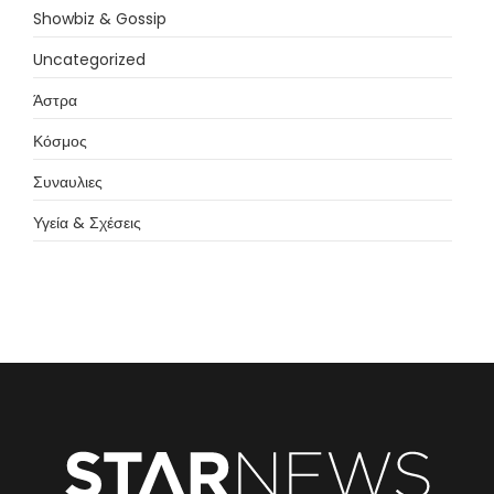
Showbiz & Gossip
Uncategorized
Άστρα
Κόσμος
Συναυλιες
Υγεία & Σχέσεις