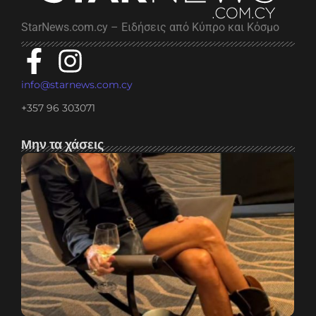
StarNews.com.cy – Ειδήσεις από Κύπρο και Κόσμο
info@starnews.com.cy
+357 96 303071
Μην τα χάσεις