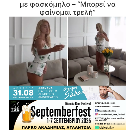
με φασκόμηλο – “Μπορεί να
φαίνομαι τρελή”