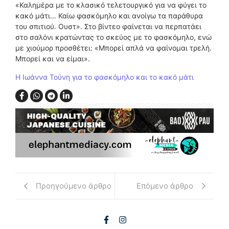
«Καλημέρα με το κλασικό τελετουργικό για να φύγει το
κακό μάτι… Καίω φασκόμηλο και ανοίγω τα παράθυρα
του σπιτιού. Ουστ». Στο βίντεο φαίνεται να περπατάει
στο σαλόνι κρατώντας το σκεύος με το φασκόμηλο, ενώ
με χιούμορ προσθέτει: «Μπορεί απλά να φαίνομαι τρελή.
Μπορεί και να είμαι».
Η Ιωάννα Τούνη για το φασκόμηλο και το κακό μάτι
Προηγούμενο άρθρο
Επόμενο άρθρο