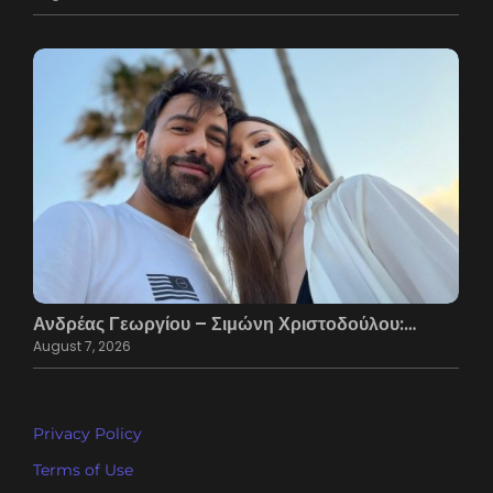
Ανδρέας Γεωργίου – Σιμώνη Χριστοδούλου:…
August 7, 2026
Privacy Policy
Terms of Use