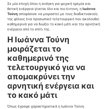
Σε μία εποχή όπου η ανάγκη για ψυχική ηρεμία και
θετική ενέργεια γίνεται όλο και πιο έντονη, η
Ιωάννα
Τούνη
αποφάσισε να μοιραστεί με τους διαδικτυακούς
της φίλους ένα προσωπικό τελετουργικό που ακολουθεί
καθημερινά για να διώξει το κακό μάτι και την αρνητική
ενέργεια από το σπίτι της.
Η Ιωάννα Τούνη
μοιράζεται το
καθημερινό της
τελετουργικό για να
απομακρύνει την
αρνητική ενέργεια και
το κακό μάτι
Όπως έγραψε χαρακτηριστικά η Ιωάννα Τούνη: