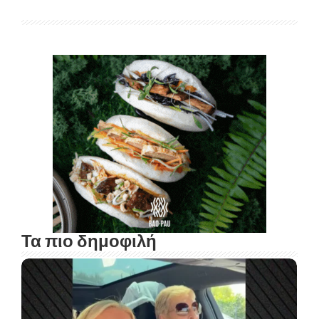
Τα πιο δημοφιλή