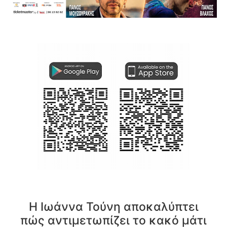
Η Ιωάννα Τούνη αποκαλύπτει
πώς αντιμετωπίζει το κακό μάτι