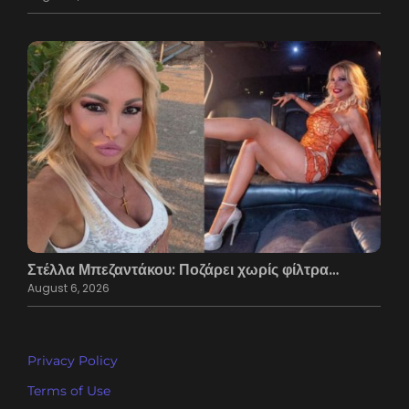
Στέλλα Μπεζαντάκου: Ποζάρει χωρίς φίλτρα…
August 6, 2026
Privacy Policy
Terms of Use