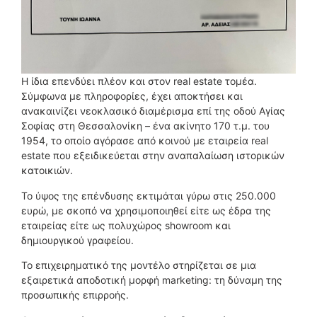
Η ίδια επενδύει πλέον και στον real estate τομέα.
Σύμφωνα με πληροφορίες, έχει αποκτήσει και
ανακαινίζει νεοκλασικό διαμέρισμα επί της οδού Αγίας
Σοφίας στη Θεσσαλονίκη – ένα ακίνητο 170 τ.μ. του
1954, το οποίο αγόρασε από κοινού με εταιρεία real
estate που εξειδικεύεται στην αναπαλαίωση ιστορικών
κατοικιών.
Το ύψος της επένδυσης εκτιμάται γύρω στις 250.000
ευρώ, με σκοπό να χρησιμοποιηθεί είτε ως έδρα της
εταιρείας είτε ως πολυχώρος showroom και
δημιουργικού γραφείου.
Το επιχειρηματικό της μοντέλο στηρίζεται σε μια
εξαιρετικά αποδοτική μορφή marketing: τη δύναμη της
προσωπικής επιρροής.