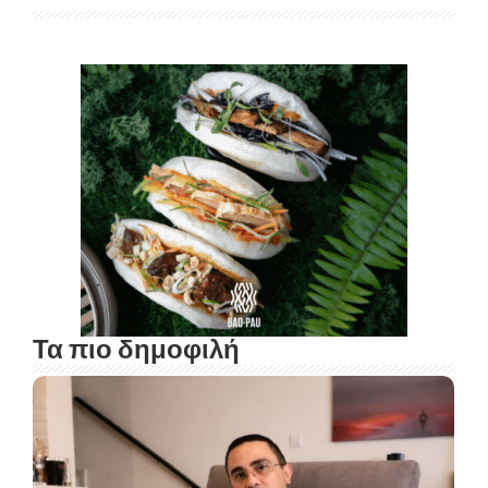
Τα πιο δημοφιλή