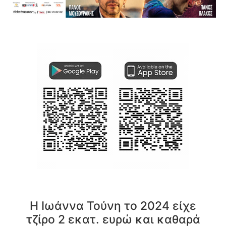
Η Ιωάννα Τούνη το 2024 είχε
τζίρο 2 εκατ. ευρώ και καθαρά