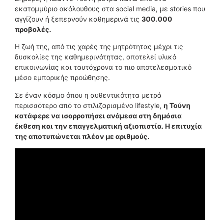
εκατομμύριο ακόλουθους στα social media, με stories που
αγγίζουν ή ξεπερνούν καθημερινά τις
300.000
προβολές.
Η ζωή της, από τις χαρές της μητρότητας μέχρι τις
δυσκολίες της καθημερινότητας, αποτελεί υλικό
επικοινωνίας και ταυτόχρονα το πιο αποτελεσματικό
μέσο εμπορικής προώθησης.
Σε έναν κόσμο όπου η αυθεντικότητα μετρά
περισσότερο από το στιλιζαρισμένο lifestyle,
η Τούνη
κατάφερε να ισορροπήσει ανάμεσα στη δημόσια
έκθεση και την επαγγελματική αξιοπιστία. Η επιτυχία
της αποτυπώνεται πλέον με αριθμούς.