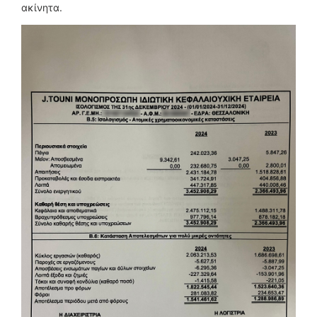
ακίνητα.