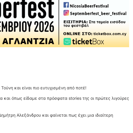
Τούνη και είναι πιο ευτυχισμένη από ποτέ!
α και όπως είδαμε στα πρόσφατα stories της οι πρώτες λιγούρες
ημήτρη Αλεξάνδρου και φαίνεται πως έχει μια ιδιαίτερη