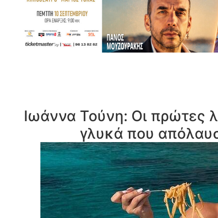
Ιωάννα Τούνη: Οι πρώτες λ
γλυκά που απόλαυσ