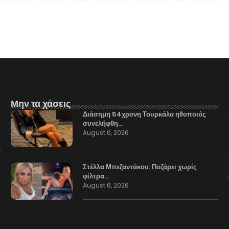
Μην τα χάσεις
Διάσημη 54χρονη Τουρκάλα ηθοποιός
συνελήφθη…
August 6, 2026
Στέλλα Μπεζαντάκου: Ποζάρει χωρίς
φίλτρα…
August 6, 2026