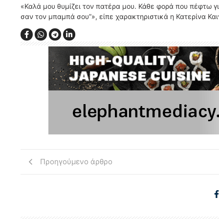
«Καλά μου θυμίζει τον πατέρα μου. Κάθε φορά που πέφτω γι
σαν τον μπαμπά σου”», είπε χαρακτηριστικά η Κατερίνα Και
Προηγούμενο άρθρο