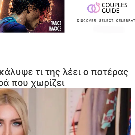
κάλυψε τι της λέει ο πατέρας
ρά που χωρίζει