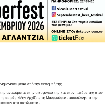
μνημονεύει μέσα από την εκπομπή της
της αναφέρεται στην οικογένειά της και στον πατέρα της στον
της σειράς «Μην Αρχίζεις τη Μουρμούρα», αποκάλυψε τι της
 κάποιον στα πατώματα».