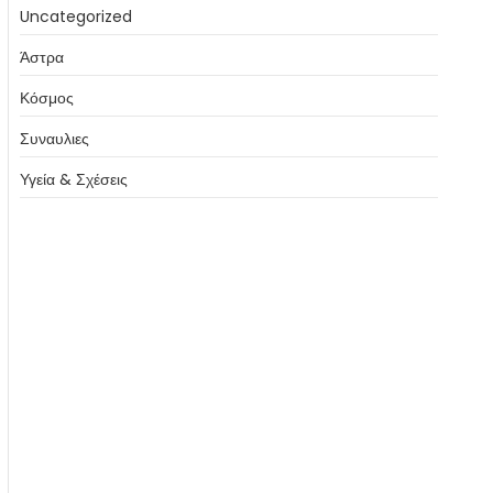
Uncategorized
Άστρα
Κόσμος
Συναυλιες
Υγεία & Σχέσεις