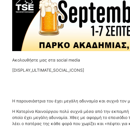
Ακολουθήστε μας στα social media
[DISPLAY_ULTIMATE_SOCIAL_ICONS]
Η παρουσιάστρια του έχει μεγάλη αδυναμία και συχνά τον 
Η Κατερίνα Καινούργιου πολύ συχνά μέσα από την εκπομπή 
οποίο έχει μεγάλη αδυναμία. Χθες με αφορμή το επεισόδιο 
λέει ο πατέρας της κάθε φορά που χωρίζει και «πέφτει για