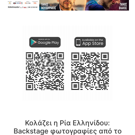
Κολάζει η Ρία Ελληνίδου:
Backstage φωτογραφίες από το