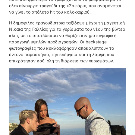
ολοκαίνουργιο τραγούδι της «Σαφάρι», που αναμένεται
να γίνει το απόλυτο hit του καλοκαιριού.
Η δημοφιλής τραγουδίστρια ταξίδεψε μέχρι τη μαγευτική
Νίκαια της Γαλλίας για τα γυρίσματα του νέου της βίντεο
κλιπ, με το αποτέλεσμα να θυμίζει κινηματογραφική
παραγωγή υψηλών προδιαγραφών. Οι backstage
φωτογραφίες που κυκλοφόρησαν αποκαλύπτουν το
έντονο παρασκήνιο, την ενέργεια και τη λάμψη που
επικράτησαν καθ’ όλη τη διάρκεια των γυρισμάτων.