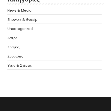
News & Media
Showbiz & Gossip
Uncategorized
Άστρα
Κόσμος
Συναυλιες
Υγεία & Σχέσεις