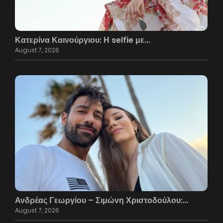
Κατερίνα Καινούργιου: Η selfie με…
August 7, 2026
Ανδρέας Γεωργίου – Σιμώνη Χριστοδούλου:…
August 7, 2026