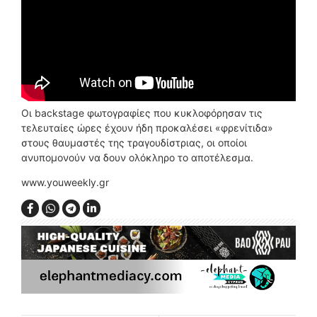
Οι backstage φωτογραφίες που κυκλοφόρησαν τις
τελευταίες ώρες έχουν ήδη προκαλέσει «φρενίτιδα»
στους θαυμαστές της τραγουδίστριας, οι οποίοι
ανυπομονούν να δουν ολόκληρο το αποτέλεσμα.
www.youweekly.gr