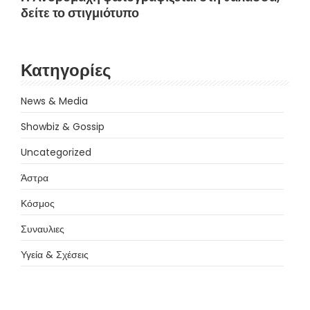
δείτε το στιγμιότυπο
Κατηγορίες
News & Media
Showbiz & Gossip
Uncategorized
Άστρα
Κόσμος
Συναυλιες
Υγεία & Σχέσεις