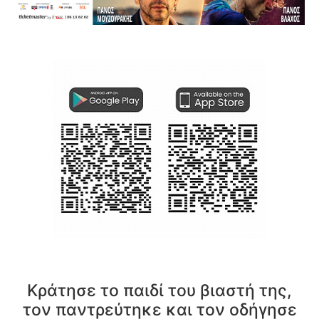
Κράτησε το παιδί του βιαστή της,
τον παντρεύτηκε και τον οδήγησε