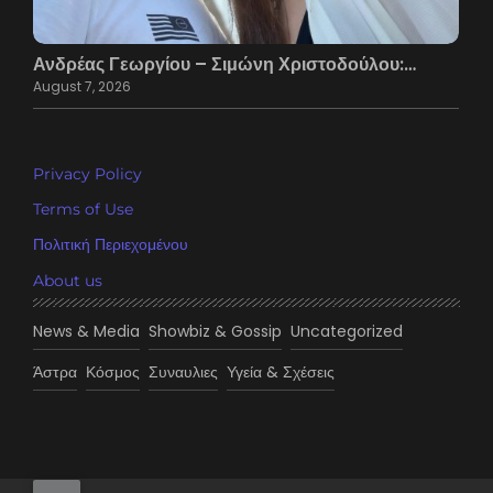
Ανδρέας Γεωργίου – Σιμώνη Χριστοδούλου:…
August 7, 2026
Privacy Policy
Terms of Use
Πολιτική Περιεχομένου
About us
News & Media
Showbiz & Gossip
Uncategorized
Άστρα
Κόσμος
Συναυλιες
Υγεία & Σχέσεις