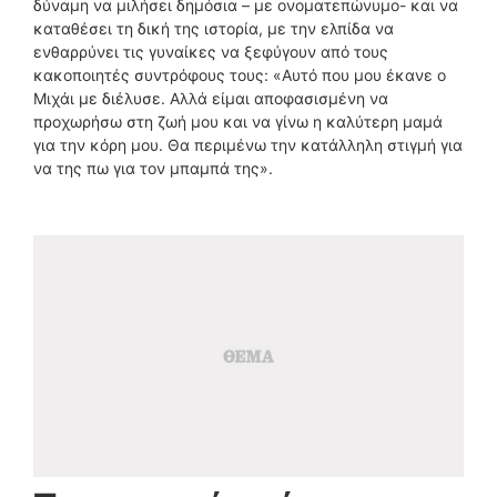
δύναμη να μιλήσει δημόσια – με ονοματεπώνυμο- και να
καταθέσει τη δική της ιστορία, με την ελπίδα να
ενθαρρύνει τις γυναίκες να ξεφύγουν από τους
κακοποιητές συντρόφους τους: «Αυτό που μου έκανε ο
Μιχάι με διέλυσε. Αλλά είμαι αποφασισμένη να
προχωρήσω στη ζωή μου και να γίνω η καλύτερη μαμά
για την κόρη μου. Θα περιμένω την κατάλληλη στιγμή για
να της πω για τον μπαμπά της».