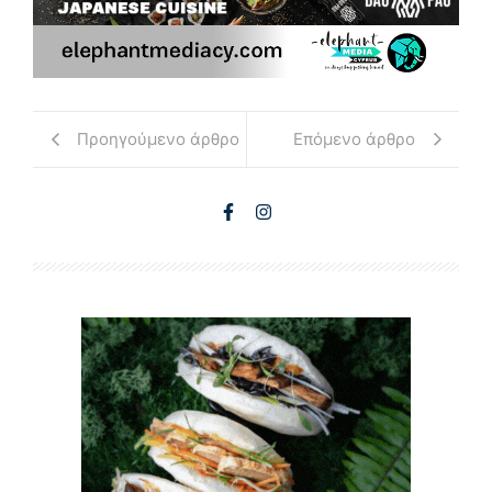
Προηγούμενο άρθρο
Επόμενο άρθρο