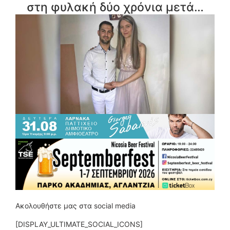
στη φυλακή δύο χρόνια μετά…
Ακολουθήστε μας στα social media
[DISPLAY_ULTIMATE_SOCIAL_ICONS]