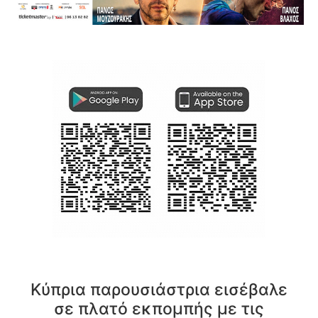
Κύπρια παρουσιάστρια εισέβαλε
σε πλατό εκπομπής με τις