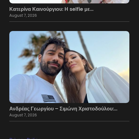
Κατερίνα Καινούργιου: Η selfie με…
August 7, 2026
Ανδρέας Γεωργίου – Σιμώνη Χριστοδούλου:…
August 7, 2026