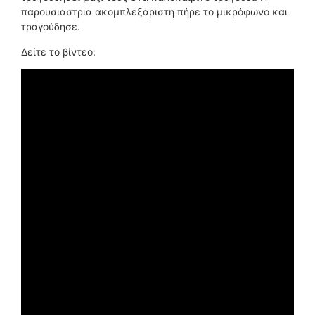
παρουσιάστρια ακομπλεξάριστη πήρε το μικρόφωνο και
τραγούδησε.
Δείτε το βίντεο: