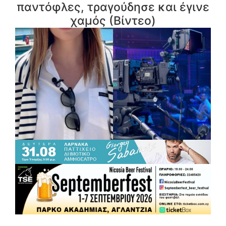
παντόφλες, τραγούδησε και έγινε
χαμός (Βίντεο)