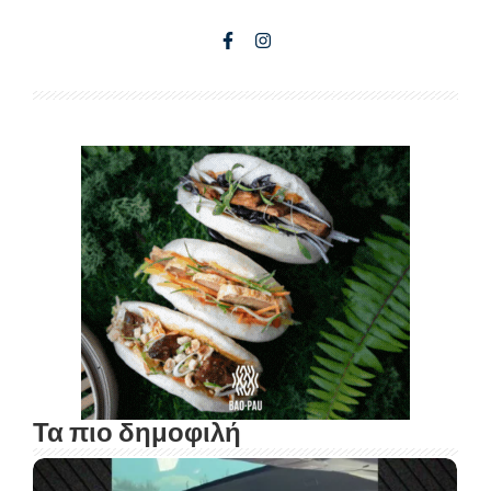
Τα πιο δημοφιλή