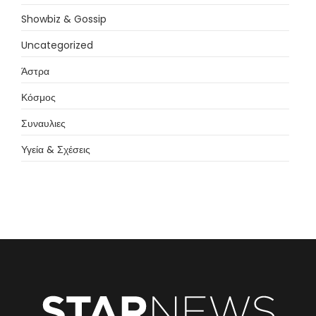
Showbiz & Gossip
Uncategorized
Άστρα
Κόσμος
Συναυλιες
Υγεία & Σχέσεις