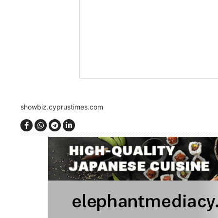
showbiz.cyprustimes.com