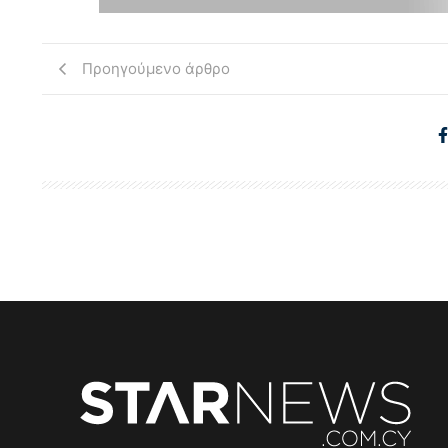
Προηγούμενο άρθρο