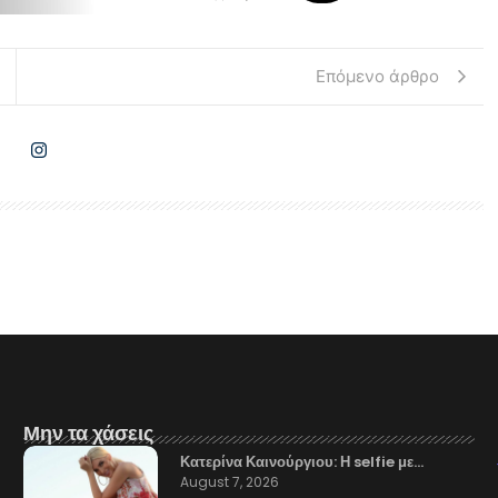
Επόμενο άρθρο
Μην τα χάσεις
Κατερίνα Καινούργιου: Η selfie με…
August 7, 2026