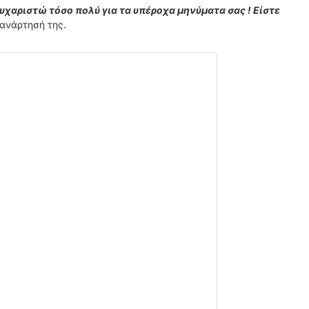
υχαριστώ τόσο πολύ για τα υπέροχα μηνύματα σας ! Είστε
ανάρτησή της.