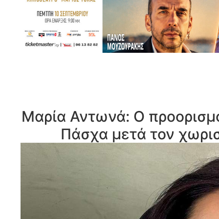
Μαρία Αντωνά: Ο προορισμό
Πάσχα μετά τον χωρισ