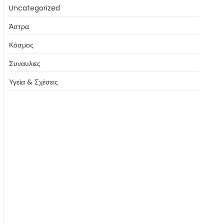
Uncategorized
Άστρα
Κόσμος
Συναυλιες
Υγεία & Σχέσεις