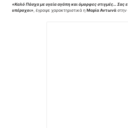
«Καλό Πάσχα με υγεία αγάπη και όμορφες στιγμές… Σας ε
υπέροχοι»
, έγραψε χαρακτηριστικά η
Μαρία Αντωνά
στην 