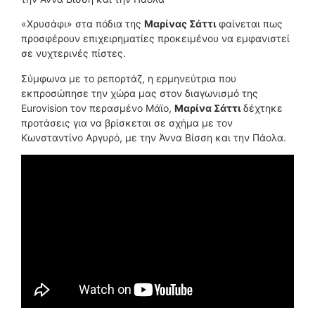
«Χρυσάφι» στα πόδια της
Μαρίνας Σάττι
φαίνεται πως
προσφέρουν επιχειρηματίες προκειμένου να εμφανιστεί
σε νυχτερινές πίστες.
Σύμφωνα με το ρεπορτάζ, η ερμηνεύτρια που
εκπροσώπησε την χώρα μας στον διαγωνισμό της
Eurovision τον περασμένο Μάϊο,
Μαρίνα Σάττι
δέχτηκε
προτάσεις για να βρίσκεται σε σχήμα με τον
Κωνσταντίνο Αργυρό, με την Άννα Βίσση και την Πάολα.