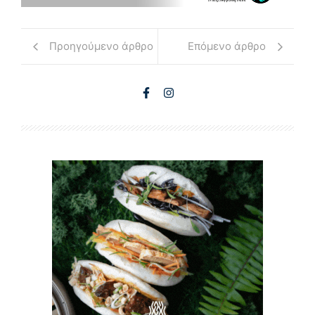
Προηγούμενο άρθρο
Επόμενο άρθρο