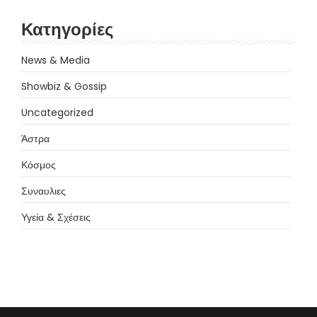
Κατηγορίες
News & Media
Showbiz & Gossip
Uncategorized
Άστρα
Κόσμος
Συναυλιες
Υγεία & Σχέσεις