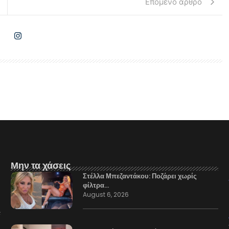
Επόμενο άρθρο
Μην τα χάσεις
Στέλλα Μπεζαντάκου: Ποζάρει χωρίς
φίλτρα…
August 6, 2026