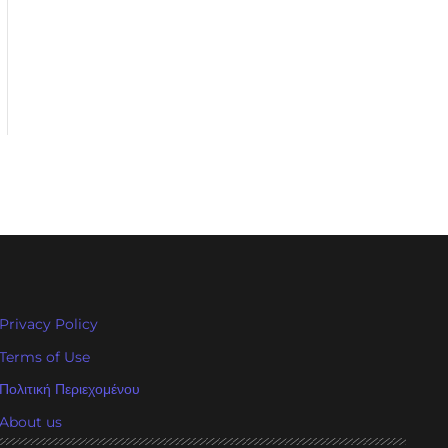
Privacy Policy
Terms of Use
Πολιτική Περιεχομένου
About us