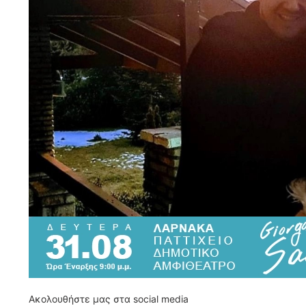
Ακολουθήστε μας στα social media