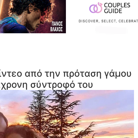
ίντεο από την πρόταση γάμου
2χρονη σύντροφό του