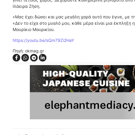
Ιλάειρα Ζήση.
«Μας έχει δώσει και μας μεγάλη χαρά αυτό που έγινε, με 
«Δεν το είχα στο μυαλό μου, κάθε μέρα είναι μια έκπληξη η
Μαυρίκιο Μαυρικίου.
https://youtu.be/sQm79Zi2HaY
Πηγή: okmag.gr