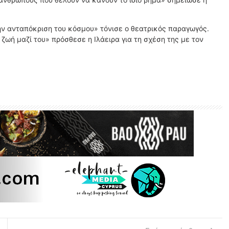
την ανταπόκριση του κόσμου» τόνισε ο θεατρικός παραγωγός.
 ζωή μαζί του» πρόσθεσε η Ιλάειρα για τη σχέση της με τον