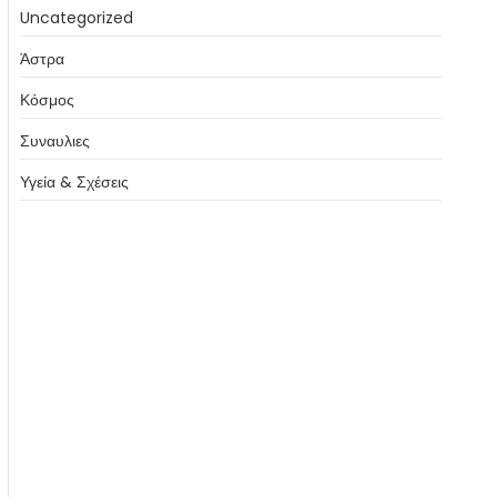
Uncategorized
Άστρα
Κόσμος
Συναυλιες
Υγεία & Σχέσεις