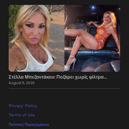
Στέλλα Μπεζαντάκου: Ποζάρει χωρίς φίλτρα…
August 6, 2026
Privacy Policy
Terms of Use
Πολιτική Περιεχομένου