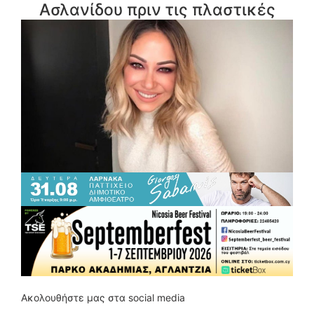
Ασλανίδου πριν τις πλαστικές
Ακολουθήστε μας στα social media