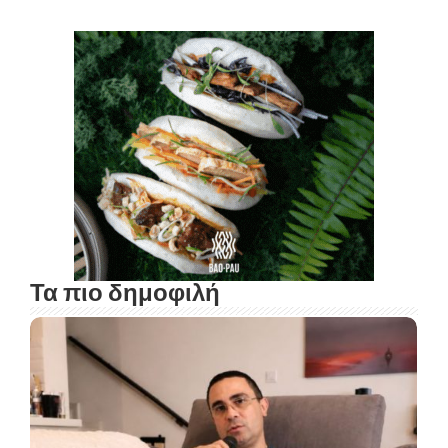
Τα πιο δημοφιλή