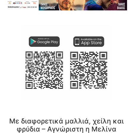
Με διαφορετικά μαλλιά, χείλη και
φρύδια – Αγνώριστη η Μελίνα