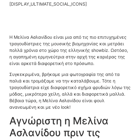
[DISPLAY_ULTIMATE_SOCIAL_ICONS]
Η Μελίνα Ασλανίδου είναι μια από τις πιο επιτυχημένες
τραγουδίστριες της μουσικής βιομηχανίας και μετράει
πολλά χρόνια στο χώρο της ελληνικής showbiz. Ωστόσο,
η αγαπημένη ερμηνεύτρια στην αρχή της καριέρας της
είναι αρκετά διαφορετική στο πρόσωπο.
Συγκεκριμένα, βρήκαμε μια φωτογραφία της από τα
παλιά και τρομάξαμε να την καταλάβουμε. Τότε η
τραγουδίστρια είχε διαφορετικό σχήμα φρυδιών λόγω της
μόδας, μικρότερα χείλη, αλλά και διαφορετικά μαλλιά.
Βέβαια τώρα, η Μελίνα Ασλανίδου είναι φουλ
ανανεωμένη και με νέο look!
Αγνώριστη η Μελίνα
Ασλανίδου πριν τις