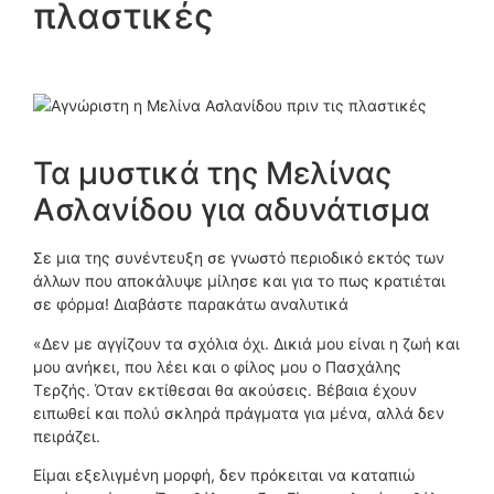
πλαστικές
Τα μυστικά της Μελίνας
Ασλανίδου για αδυνάτισμα
Σε μια της συνέντευξη σε γνωστό περιοδικό εκτός των
άλλων που αποκάλυψε μίλησε και για το πως κρατιέται
σε φόρμα! Διαβάστε παρακάτω αναλυτικά
«Δεν με αγγίζουν τα σχόλια όχι. Δικιά μου είναι η ζωή και
μου ανήκει, που λέει και ο φίλος μου ο Πασχάλης
Τερζής. Όταν εκτίθεσαι θα ακούσεις. Βέβαια έχουν
ειπωθεί και πολύ σκληρά πράγματα για μένα, αλλά δεν
πειράζει.
Είμαι εξελιγμένη μορφή, δεν πρόκειται να καταπιώ