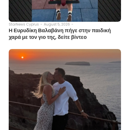
August 5, 2026
-
StarNews Cyprus
-
Η Ευρυδίκη Βαλαβάνη πήγε στην παιδική
χαρά με τον γιο της, δείτε βίντεο