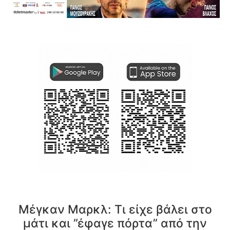
Μέγκαν Μαρκλ: Τι είχε βάλει στο
μάτι και ”έφαγε πόρτα” από την