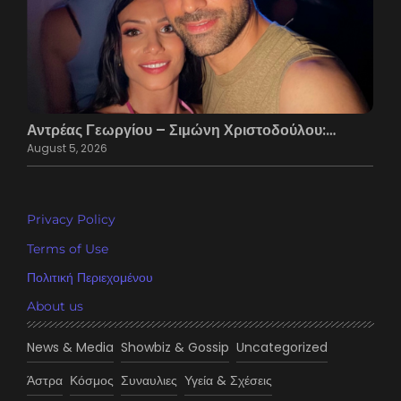
Αντρέας Γεωργίου – Σιμώνη Χριστοδούλου:…
August 5, 2026
Privacy Policy
Terms of Use
Πολιτική Περιεχομένου
About us
News & Media
Showbiz & Gossip
Uncategorized
Άστρα
Κόσμος
Συναυλιες
Υγεία & Σχέσεις