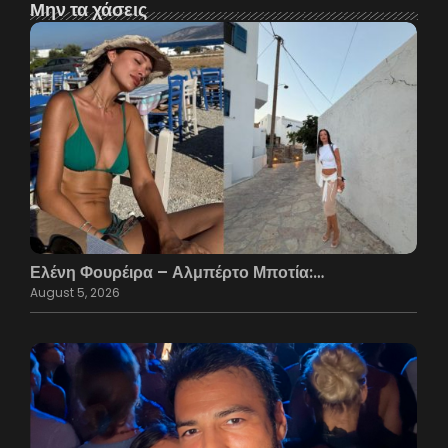
Μην τα χάσεις
Ελένη Φουρέιρα – Αλμπέρτο Μποτία:…
August 5, 2026