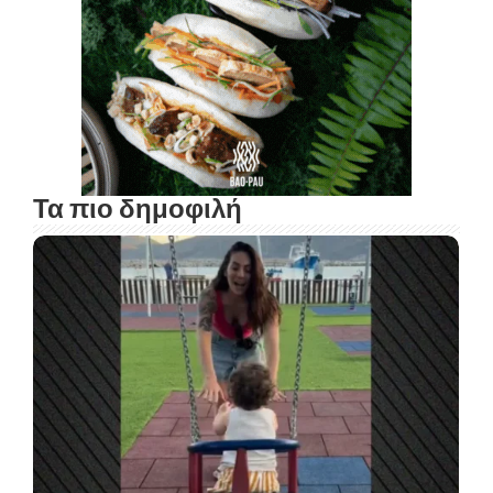
Τα πιο δημοφιλή