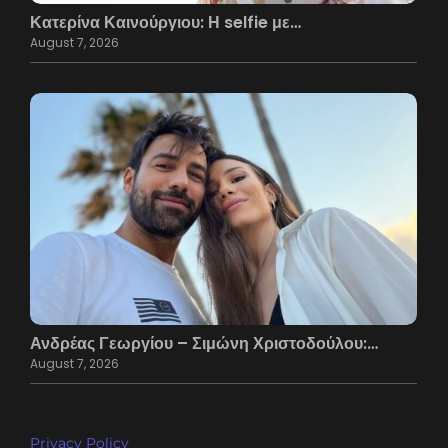
Κατερίνα Καινούργιου: Η selfie με…
August 7, 2026
Ανδρέας Γεωργίου – Σιμώνη Χριστοδούλου:…
August 7, 2026
Privacy Policy