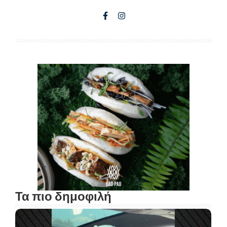
Τα πιο δημοφιλή