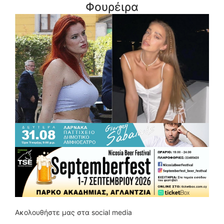
Φουρέιρα
Ακολουθήστε μας στα social media