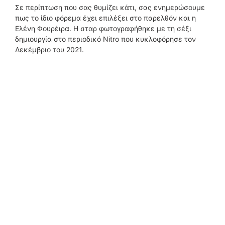
Σε περίπτωση που σας θυμίζει κάτι, σας ενημερώσουμε
πως το ίδιο φόρεμα έχει επιλέξει στο παρελθόν και η
Ελένη Φουρέιρα. Η σταρ φωτογραφήθηκε με τη σέξι
δημιουργία στο περιοδικό Nitro που κυκλοφόρησε τον
Δεκέμβριο του 2021.