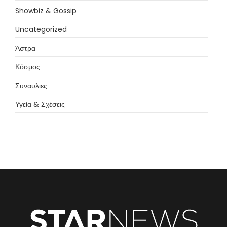
Showbiz & Gossip
Uncategorized
Άστρα
Κόσμος
Συναυλιες
Υγεία & Σχέσεις