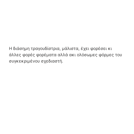
Η διάσημη τραγουδίστρια, μάλιστα, έχει φορέσει κι
άλλες φορές φορέματα αλλά ακι ολόσωμες φόρμες του
συγκεκριμένου σχεδιαστή.