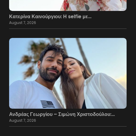
Κατερίνα Καινούργιου: Η selfie με…
August 7, 2026
Ανδρέας Γεωργίου – Σιμώνη Χριστοδούλου:…
August 7, 2026