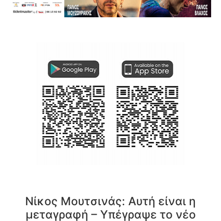
Νίκος Μουτσινάς: Αυτή είναι η
μεταγραφή – Υπέγραψε το νέο