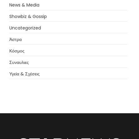
News & Media
Showbiz & Gossip
Uncategorized
Άστρα
Κόσμος
Συναυλιες
Υγεία & Σχέσεις