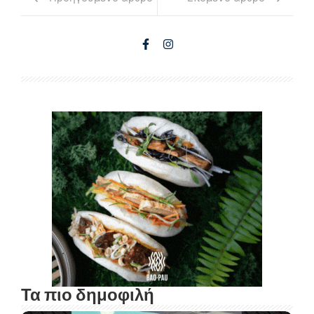
Τα πιο δημοφιλή