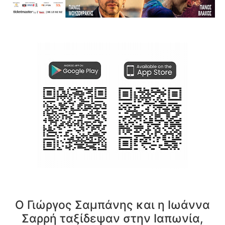
Ο Γιώργος Σαμπάνης και η Ιωάννα
Σαρρή ταξίδεψαν στην Ιαπωνία,