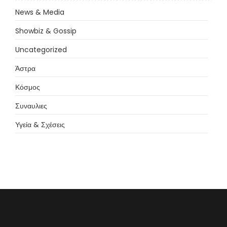
News & Media
Showbiz & Gossip
Uncategorized
Άστρα
Κόσμος
Συναυλιες
Υγεία & Σχέσεις