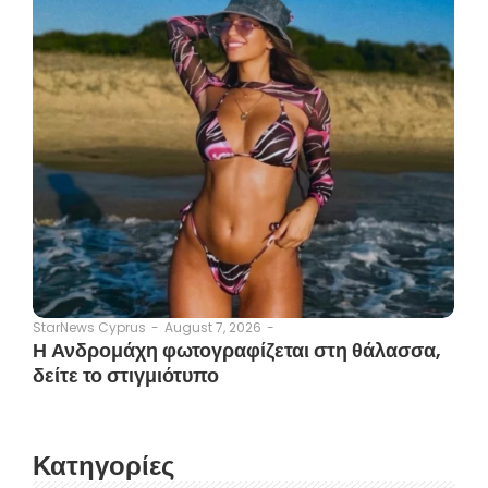
August 7, 2026
-
StarNews Cyprus
-
Η Ανδρομάχη φωτογραφίζεται στη θάλασσα,
δείτε το στιγμιότυπο
Κατηγορίες