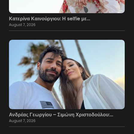
Κατερίνα Καινούργιου: Η selfie με…
August 7, 2026
Ανδρέας Γεωργίου – Σιμώνη Χριστοδούλου:…
August 7, 2026