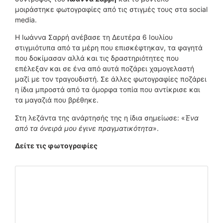
μοιράστηκε φωτογραφίες από τις στιγμές τους στα social
media.
Η Ιωάννα Σαρρή ανέβασε τη Δευτέρα 6 Ιουλίου
στιγμιότυπα από τα μέρη που επισκέφτηκαν, τα φαγητά
που δοκίμασαν αλλά και τις δραστηριότητες που
επέλεξαν και σε ένα από αυτά ποζάρει χαμογελαστή
μαζί με τον τραγουδιστή. Σε άλλες φωτογραφίες ποζάρει
η ίδια μπροστά από τα όμορφα τοπία που αντίκρισε και
τα μαγαζιά που βρέθηκε.
Στη λεζάντα της ανάρτησής της η ίδια σημείωσε: «
Ένα
από τα όνειρά μου έγινε πραγματικότητα
».
Δείτε τις φωτογραφίες