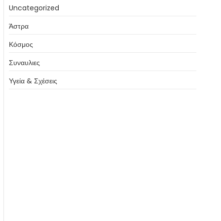
Uncategorized
Άστρα
Κόσμος
Συναυλιες
Υγεία & Σχέσεις