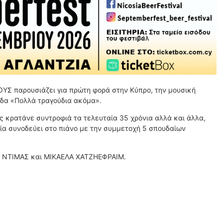
ΥΣ παρουσιάζει για πρώτη φορά στην Κύπρο, την μουσική
άδα «Πολλά τραγούδια ακόμα».
ς κρατάνε συντροφιά τα τελευταία 35 χρόνια αλλά και άλλα,
ία συνοδεύει στο πιάνο με την συμμετοχή 5 σπουδαίων
 ΝΤΙΜΑΣ και ΜΙΚΑΕΛΑ ΧΑΤΖΗΕΦΡΑΙΜ.