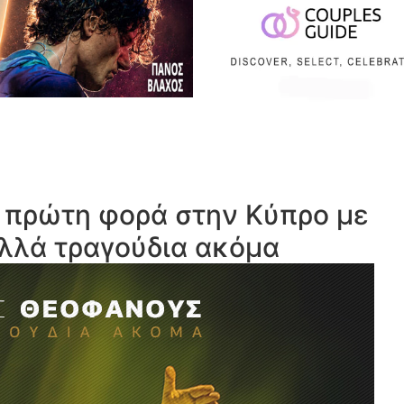
 πρώτη φορά στην Κύπρο με
λλά τραγούδια ακόμα