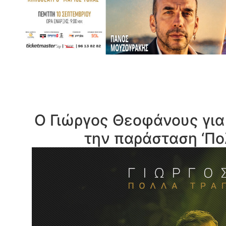
Ο Γιώργος Θεοφάνους για
την παράσταση ‘Πο